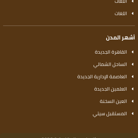
اللغات
اللغات
أشهر المدن
القاهرة الجديدة
الساحل الشمالي
العاصمة الإدارية الجديدة
العلمين الجديدة
العين السخنة
المستقبل سيتي