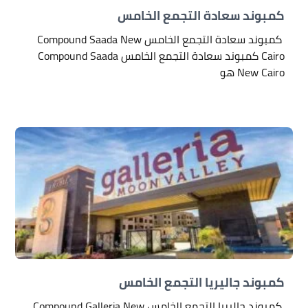
كمبوند سعادة التجمع الخامس
كمبوند سعادة التجمع الخامس Compound Saada New
Cairo كمبوند سعادة التجمع الخامس Compound Saada
New Cairo هو
كمبوند جاليريا التجمع الخامس
كمبوند جاليريا التجمع الخامس Compound Galleria New