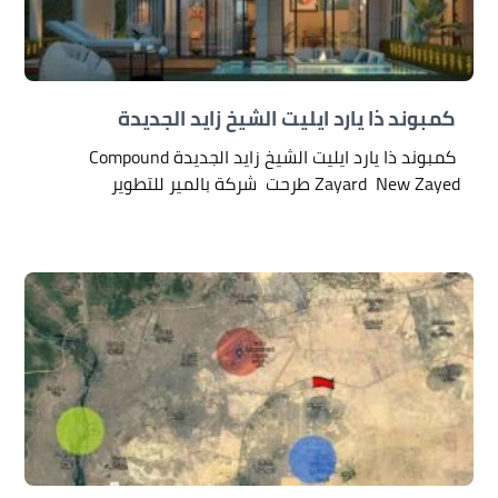
كمبوند ذا يارد ايليت الشيخ زايد الجديدة
كمبوند ذا يارد ايليت الشيخ زايد الجديدة Compound
Zayard New Zayed طرحت شركة بالمير للتطوير