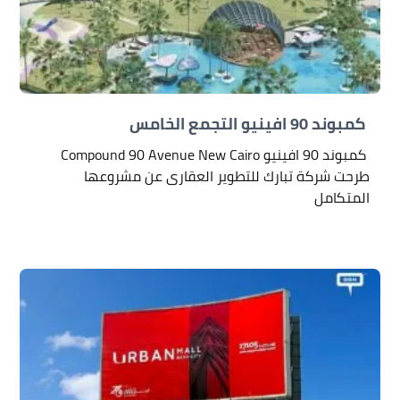
كمبوند 90 افينيو التجمع الخامس
كمبوند 90 افينيو Compound 90 Avenue New Cairo
طرحت شركة تبارك للتطوير العقارى عن مشروعها
المتكامل