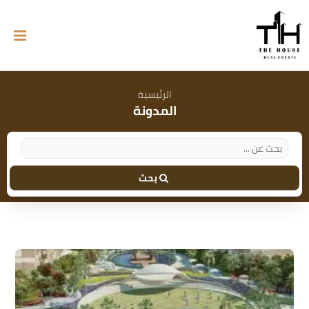
الرئيسية
المدونة
بحث