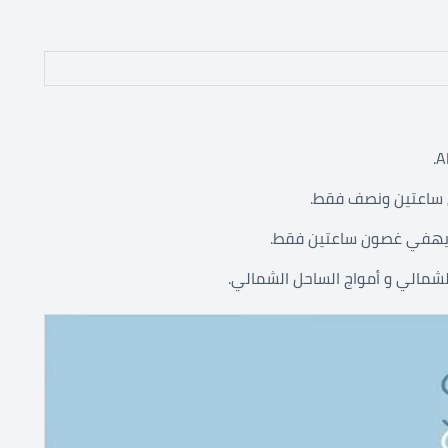
ل ساعتين ونصف فقط.
لشمالي و أمواج الساحل الشمالي.