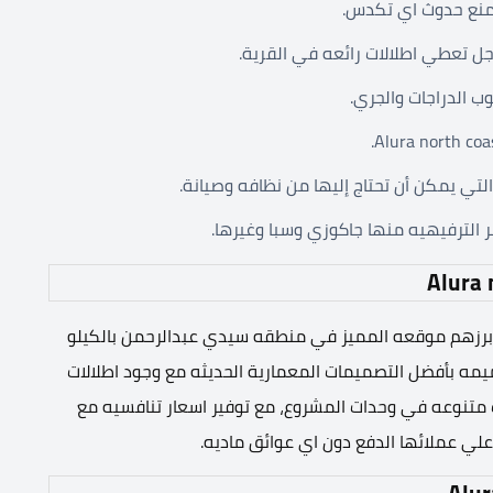
جل تعطي اطلالات رائعه في القرية.
لتي يمكن أن تحتاج إليها من نظافه وصيانة.
 ابرزهم موقعه المميز في منطقه سيدي عبدالرحمن بالكيلو
يمه بأفضل التصميمات المعمارية الحديثه مع وجود اطلالات
 متنوعه في وحدات المشروع، مع توفير اسعار تنافسيه مع
ي عملائها الدفع دون اي عوائق ماديه.