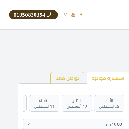
01050830354
استشارة مجانية
تواصل معنا
الأحد
الاثنين
الثلاثاء
الأربعاء
09 أغسطس
10 أغسطس
11 أغسطس
12 أغسطس