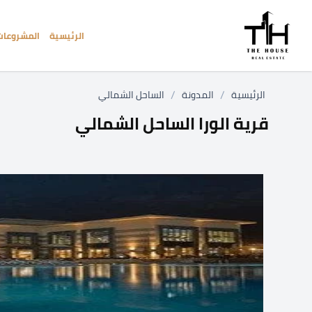
الرئيسية
المشروعات
/
/
الرئيسية
المدونة
الساحل الشمالي
قرية الورا الساحل الشمالي