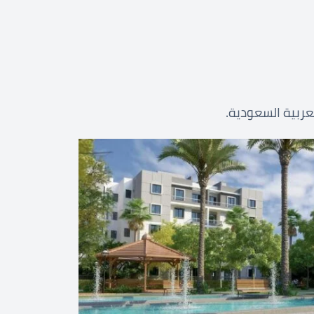
عربية السعودية.