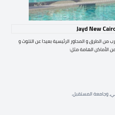
من الطرق و المحاور الرئيسية بعيدا عن التلوث و
ن الأماكن الهامة مثل:
ضي، وجامعة المستقبل.