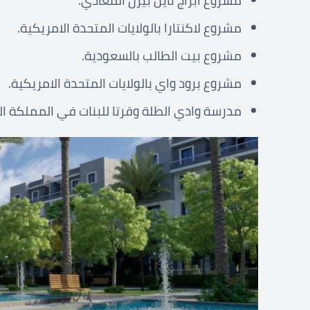
مشروع أبراج نايل بيرل المعادي.
مشروع لاكنتارا بالولايات المتحدة الامريكية.
مشروع بيت الطالب بالسعودية.
مشروع برود واي بالولايات المتحدة الامريكية.
مدرسة وادي الطلة وقرتا للبنات في المملكة ال