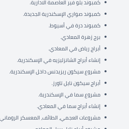
كمبوند بلو فير العاصمة الادارية.
كمبوند صواري الإسكندرية الجديدة.
كمبوند درة في أسيوط.
برج زهرة المعادي.
أبراج رياض في المعادي.
إنشاء أبراج الشانزليزيه في الإسكندرية.
مشروع سيكون ريزيدنس داخل الإسكندرية.
أبراج سيكون نايل تاورز.
مشروع سما في الإسكندرية.
إنشاء أبراج سما في المعادي.
مشروعات العجمي، الطائف، المعسكر الروماني.