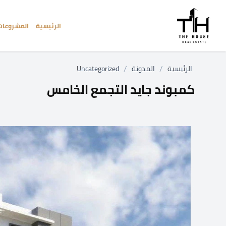
الرئيسية
المشروعات
/
/
الرئيسية
المدونة
Uncategorized
كمبوند جايد التجمع الخامس