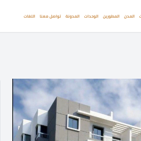
المدن
المطورين
الوحدات
المدونة
تواصل معنا
اللغات