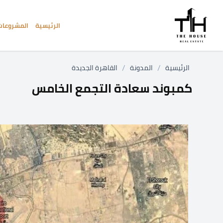
الرئيسية
المشروعات
/
/
الرئيسية
المدونة
القاهرة الجديدة
كمبوند سعادة التجمع الخامس