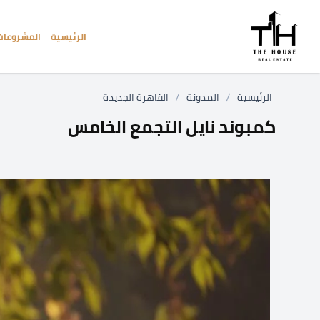
الرئيسية
المشروعات
/
/
الرئيسية
المدونة
القاهرة الجديدة
كمبوند نايل التجمع الخامس