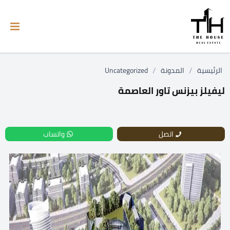
/
/
الرئيسية
المدونة
Uncategorized
ليفيلز بيزنس تاور العاصمة
اتصل
واتساب