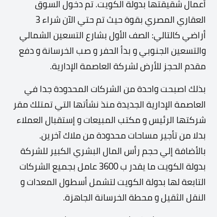
أعمال شقيقتها بدولة الكويت. تم دخول السوق
العقاري المصري بقوة حيث تم حتي الآن شراء 3
أراضي كالتالي: الصف الأول بشارع التسعين الشمالي
والتسعين الجنوبي و بدأ الحفر و صب الخرسانة و دفع
مقدم الحجز للأرض لشركة العاصمة الإدارية.
بذلك اصبحت واحدة من الشركات المحدودة جدا في
العاصمة الإدارية الجديدة منذ نشأتها التي تمتلك مقر
شركتها الرئيس و مكتب المبيعات و إستقبال العملاء
بدلا من تأجير مساحات محدودة من ملاك آخرين.
بالأضافة إلي حجم رأس المال البشري الكبير للشركة
بدولة الكويت ما يقدر ب 3600 عامل بجميع الشركات
التابعة لها بدولة الكويت لتشمل أسطول المعدات و
النقل الثقيل و محطة الخرسانة الجاهزة.