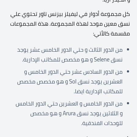
كل مجموعة أدوار في ليفيلز بيزنس تاور تحتوي علي
نسق معين موحد لهذة المجموعة. هذة المجموعات
مقسمة كالأتي:
من الدور الثالث و حتي الدور الخامس عشر يوجد
نسق Selene و هو مخصص للمكاتب الإدارية.
من الدور السادس عشر حتي الدور الخامس و
العشرين يوجد نسق Sol و هو مخصص مخصص
للمكاتب الإدارية ايضا.
من الدور الخامس و العشرين حتي الدور الخامس
و الثلاثين يوجد نسق Arura و هو مخصص
للوحدات الفندقية.