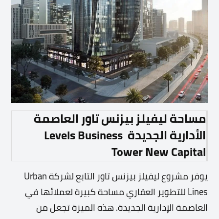
مساحة ليفيلز بيزنس تاور العاصمة
الأدارية الجديدة
Levels Business
Tower New Capital
يوفر مشروع ليفيلز بيزنس تاور التابع لشركة Urban
Lines للتطوير العقاري مساحة كبيرة لعملائها في
العاصمة الإدارية الجديدة. هذه الميزة تجعل من