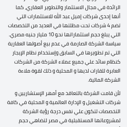
الرائدة في مجال الاستثمار والتطوير العقاري، كما
أنها إحدى شركات إميل عبد الله للاستثمارات التي
تضم 4 شركات تحت مظلتها في العديد من التخصصات
التي يبلغ حجم استثماراتها نحو 10 مليار جنيه مصري.
سياسة الشركة الصارمة في عدم بيع أصولها العقارية
التي تم تطويرها في السابق وإستخدام نظام الإيجار
كنظام سائد علي جميع عملاء الشركة من الشركات
العابرة للقارات لديها و المحلية و ذلك لقوة ملاءة
الشركة المالية.
لأن قامت الشركة بالتعاقد مع أمهر الإستشاريين و
شركات التشغيل و الإدارة العالمية و المحلية في كافة
التخصصات لتكون علي نفس درجة رؤية الشركة
لمشروعاتها المستقبلية في مصر لتضاهي حجم