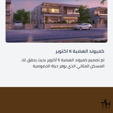
كمبوند الهضبة 6 اكتوبر
تم تصميم كمبوند الهضبة 6 أكتوبر بحيث يحقق لك
المسكن المثالي الذي يوفر حياة الخصوصية