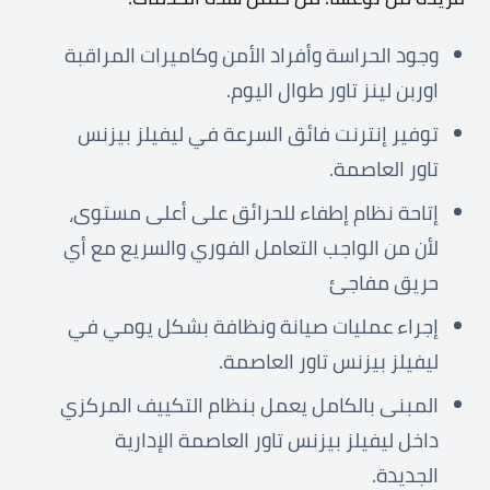
وجود الحراسة وأفراد الأمن وكاميرات المراقبة
اوربن لينز تاور طوال اليوم.
توفير إنترنت فائق السرعة في ليفيلز بيزنس
تاور العاصمة.
إتاحة نظام إطفاء للحرائق على أعلى مستوى،
لأن من الواجب التعامل الفوري والسريع مع أي
حريق مفاجئ
إجراء عمليات صيانة ونظافة بشكل يومي في
ليفيلز بيزنس تاور العاصمة.
المبنى بالكامل يعمل بنظام التكييف المركزي
داخل ليفيلز بيزنس تاور العاصمة الإدارية
الجديدة.