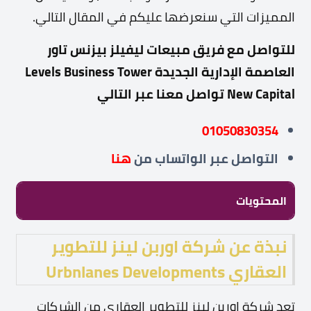
المميزات التي سنعرضها عليكم في المقال التالي.
للتواصل مع فريق مبيعات ليفيلز بيزنس تاور
العاصمة الإدارية الجديدة Levels Business Tower
New Capital تواصل معنا عبر التالي
01050830354
التواصل عبر
الواتساب من
هنا
المحتويات
نبذة عن شركة اوربن لينز للتطوير
العقاري Urbnlanes Developments
تعد شركة اوربن لينز للتطوير العقاري من الشركات