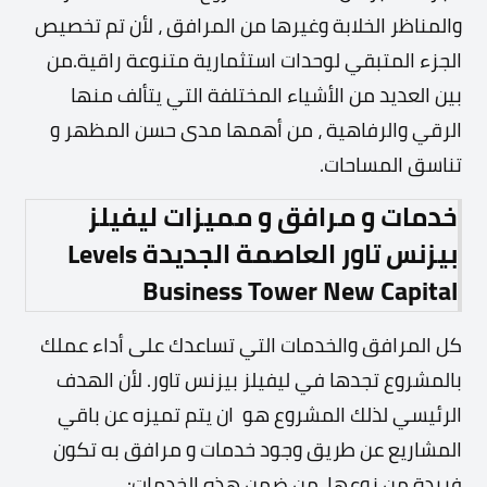
والمناظر الخلابة وغيرها من المرافق ، لأن تم تخصيص
الجزء المتبقي لوحدات استثمارية متنوعة راقية.من
بين العديد من الأشياء المختلفة التي يتألف منها
الرقي والرفاهية ، من أهمها مدى حسن المظهر و
تناسق المساحات.
خدمات و مرافق و مميزات
ليفيلز
بيزنس تاور
العاصمة الجديدة
Levels
Business
Tower New Capital
كل المرافق والخدمات التي تساعدك على أداء عملك
بالمشروع تجدها في ليفيلز بيزنس تاور. لأن الهدف
الرئيسي لذلك المشروع هو ان يتم تميزه عن باقي
المشاريع عن طريق وجود خدمات و مرافق به تكون
فريدة من نوعها. من ضمن هذه الخدمات: