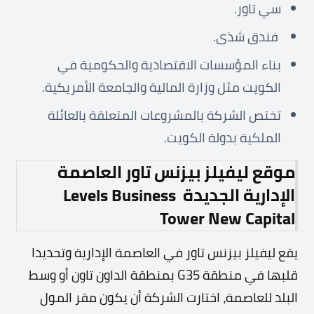
سي تاور.
فندق شذى.
بناء المؤسسات الاقتصادية والحكومية في
الكويت مثل وزارة المالية والجامعة الأمريكية.
تختص الشركة بالمشروعات المتعلقة بالعائلة
الملكية بدولة الكويت.
موقع ليفيلز بيزنس تاور العاصمة
الإدارية الجديدة
Levels Business
Tower New Capital
يقع ليفيلز بيزنس تاور في العاصمة الإدارية وتحديدا
قلبها في منطقة G35 بمنطقة الداون تاون أو وسط
البلد للعاصمة، اختارت الشركة أن يكون مقر المول