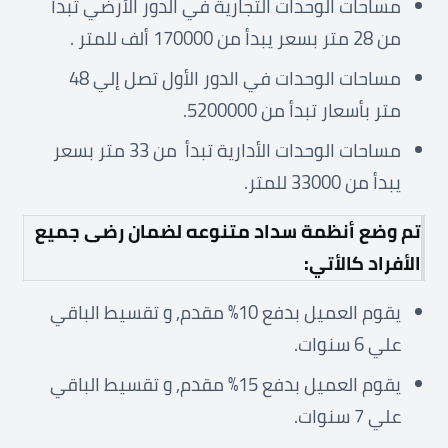
مساحات الوحدات التجارية في الدور الأرضي تبدأ
من 28 متر بسعر يبدأ من 170000 ألف للمتر .
مساحات الوحدات في الدور الأول تصل إلي 48
متر بأسعار تبدأ من 5200000.
مساحات الوحدات الأدارية تبدأ من 33 متر بسعر
يبدأ من 33000 للمتر.
تم وضع أنظمة سداد متنوعه لضمان رضى جميع
الأفراد كالأتي:
يقوم العميل بدفع 10% مقدم, و تقسيط الباقي
علي 6 سنوات.
يقوم العميل بدفع 15% مقدم, و تقسيط الباقي
علي 7 سنوات.