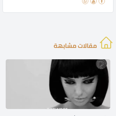
مقالات مشابهة