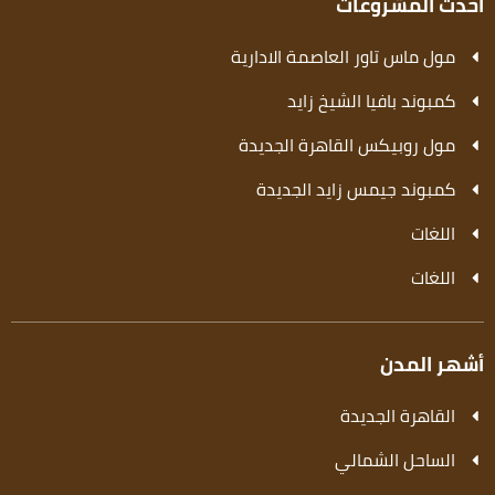
أحدث المشروعات
مول ماس تاور العاصمة الادارية
كمبوند بافيا الشيخ زايد
مول روبيكس القاهرة الجديدة
كمبوند جيمس زايد الجديدة
اللغات
اللغات
أشهر المدن
القاهرة الجديدة
الساحل الشمالي