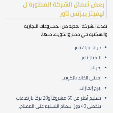
بعض أعمال الشركة المطورة ل
ليفيلز بيزنس تاور
نفذت الشركة العديد من المشروعات التجارية
والسكنية في مصر والكويت, منها:
جراند بارك تاور.
ليفيلز تاور
جراند
مبنى الخالد بالكويت.
برج إنجازات.
تسليم أكثر من 60 مشروعًا و20 برجًا بارتفاعات
تتخطى 40 دورًا بنظام التسليم على المفتاح.