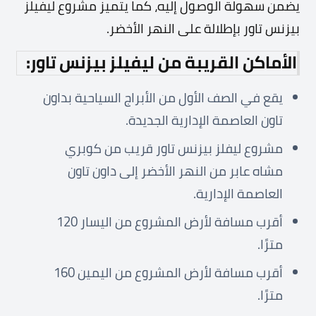
يضمن سهولة الوصول إليه، كما يتميز مشروع ليفيلز
بيزنس تاور بإطلالة على النهر الأخضر.
الأماكن القريبة من ليفيلز بيزنس تاور:
يقع في الصف الأول من الأبراج السياحية بداون
تاون العاصمة الإدارية الجديدة.
مشروع ليفلز بيزنس تاور قريب من كوبري
مشاه عابر من النهر الأخضر إلى داون تاون
العاصمة الإدارية.
أقرب مسافة لأرض المشروع من اليسار 120
مترًا.
أقرب مسافة لأرض المشروع من اليمين 160
مترًا.