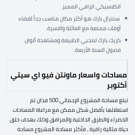
الكلاسيكي الراقي المميز.
سنترال بارك هو أكثر مكان مناسب جداً لقضاء
أوقات ممتعة مع العائلة والاسرة.
كريك بارك لمحبي الطبيعة ومشاهدة ألوان
فصول السنة الأربعة.
مساحات واسعار ماونتن فيو اي سيتي
أكتوبر
تبلغ مساحة المشروع الإجمالي 500 فدان تم
استغلالها بأفضل شكل ممكن مع مراعاة المساحات
الخضراء والطرق الداخلية والمرافق وذلك بهدف خلق
حياة مثالية راقية ، فأكثر مساحة المشروع مساحة