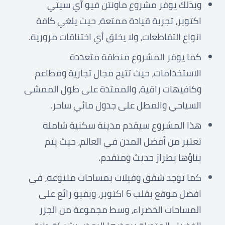
وبذلك يوفر مشروع ماونتن فيو آي سيتي
اكتوبر، تجربة قيادة ممتعة، حيث يلغي كافة
انواع التقاطعات، ولا يخلق أي اختناقات مرورية.
كما يوفر المشروع منطقة متعددة
الاستخدامات، حيث تتيح مجال تجارية ومطاعم
وكافيهات راقية، والممتدة على طول الممشى
السياحي والمطل على جدول مائي ساحر.
هذا المشروع سيقدم مدينة سكنية شاملة
تعتبر من أفضل المدن في العالم، حيث يتم
بناؤها بطراز حديث ومتقدم.
كما توجد شقق وفيلات بمساحات متنوعة، في
افضل موقع بقلب 6 اكتوبر، وبفيو رائع على
المساحات الخضراء، وسط مجموعة من الجزر