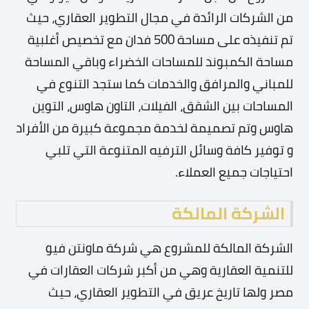
من الشركات الرائدة في مجال التطوير العقاري، حيث
تم تنفيذه على مساحة 500 فدان مع تخصيص أغلبية
مساحة الكمبوند للمساحات الخضراء وباقي المساحة
للمباني والمرافق والخدمات كما ستجد التنوع في
المساحات بين الشقق، الفيلات، التاون هاوس، التوين
هاوس وتم تصميمة لخدمة مجموعة كبيرة من الأفراد
و توفير كافة وسائل الترفيه المتنوعة التي تلبي
احتياجات جميع العملاء.
الشركة المالكة
الشركة المالكة للمشروع هي شركة ماونتن فيو
للتنمية العقارية وهي من أكبر شركات العقارات في
مصر ولها تاريخ عريق في التطوير العقاري، حيث