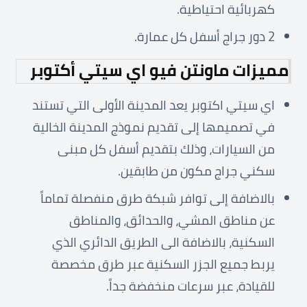
كهربائية احتياطية.
2 دور جراج أسفل كل عمارة.
مميزات ماونتن فيو اي سيتي أكتوبر
اي سيتي اكتوبر يعد المدينة الأولى التي تستند
في تصميمها إلى تقديم نموذج المدينة الخالية
من السيارات، وذلك بتقديم أسفل كل مبنى
سكني جراج مكون من طابقين.
بالاضافة إلى توافر شبكة طرق منفصلة تماماً
عن مناطق المشي، والحدائق، والمناطق
السكنية، بالاضافة الى الطريق الدائري الذي
يربط جميع الجزر السكنية عبر طرق مخصصة
للقيادة، عبر سرعات منخفضة جداً.