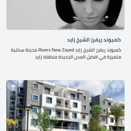
كمبوند ريفرز الشيخ زايد
كمبوند ريفرز الشيخ زايد Rivers New Zayed مدينة سكنية
متميزة في افضل المدن الجديدة منطقة زايد