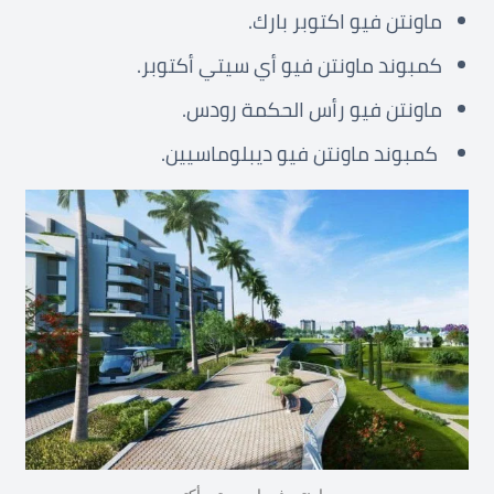
ماونتن فيو اكتوبر بارك.
كمبوند ماونتن فيو أي سيتي أكتوبر.
ماونتن فيو رأس الحكمة رودس.
كمبوند ماونتن فيو ديبلوماسيين.