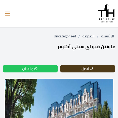
/
/
الرئيسية
المدونة
Uncategorized
ماونتن فيو اي سيتي أكتوبر
اتصل
واتساب