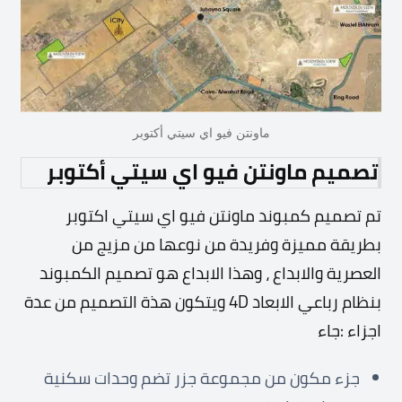
ماونتن فيو اي سيتي أكتوبر
تصميم ماونتن فيو اي سيتي أكتوبر
تم تصميم كمبوند ماونتن فيو اي سيتي اكتوبر
بطريقة مميزة وفريدة من نوعها من مزيج من
العصرية والابداع ، وهذا الابداع هو تصميم الكمبوند
بنظام رباعي الابعاد 4D ويتكون هذة التصميم من عدة
اجزاء :جاء
جزء مكون من مجموعة جزر تضم وحدات سكنية