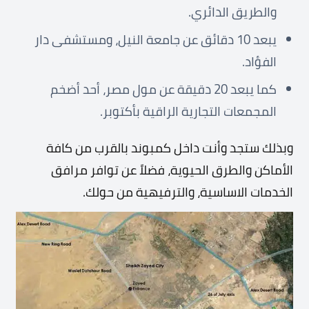
والطريق الدائري.
يبعد 10 دقائق عن جامعة النيل، ومستشفى دار
الفؤاد.
كما يبعد 20 دقيقة عن مول مصر، أحد أضخم
المجمعات التجارية الراقية بأكتوبر.
وبذلك ستجد وأنت داخل كمبوند بالقرب من كافة
الأماكن والطرق الحيوية، فضلاً عن توافر مرافق
الخدمات الاساسية، والترفيهية من حولك.