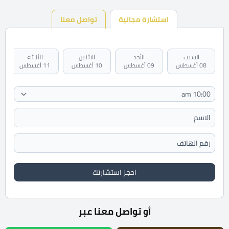
استشارة مجانية
تواصل معنا
السبت
الأحد
الاثنين
الثلاثاء
08 أغسطس
09 أغسطس
10 أغسطس
11 أغسطس
احجز استشارتك
أو تواصل معنا عبر