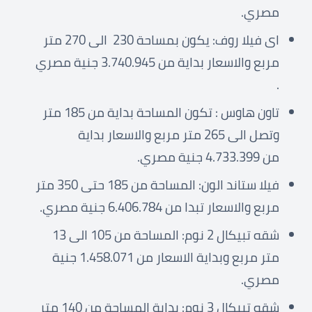
مصري.
اى فيلا روف: يكون بمساحة 230 الى 270 متر
مربع والاسعار بداية من 3.740.945 جنية مصري
.
تاون هاوس : تكون المساحة بداية من 185 متر
وتصل الى 265 متر مربع والاسعار بداية
من 4.733.399 جنية مصري.
فيلا ستاند الون: المساحة من 185 حتى 350 متر
مربع والاسعار تبدا من 6.406.784 جنية مصري.
شقه تبيكال 2 نوم: المساحة من 105 الى 13
متر مربع وبداية الاسعار من 1.458.071 جنية
مصري.
شقه تبيكال 3 نوم: بداية المساحة من 140 متر