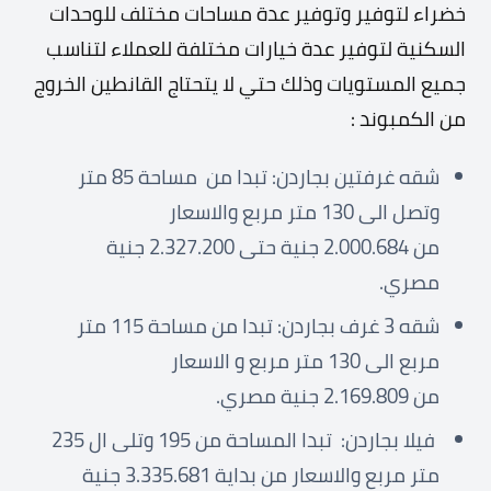
خضراء لتوفير وتوفير عدة مساحات مختلف للوحدات
السكنية لتوفير عدة خيارات مختلفة للعملاء لتناسب
جميع المستويات وذلك حتي لا يتحتاج القانطين الخروج
من الكمبوند :
شقه غرفتين بجاردن: تبدا من مساحة 85 متر
وتصل الى 130 متر مربع والاسعار
من 2.000.684 جنية حتى 2.327.200 جنية
مصري.
شقه 3 غرف بجاردن: تبدا من مساحة 115 متر
مربع الى 130 متر مربع و الاسعار
من 2.169.809 جنية مصري.
فيلا بجاردن: تبدا المساحة من 195 وتلى ال 235
متر مربع والاسعار من بداية 3.335.681 جنية