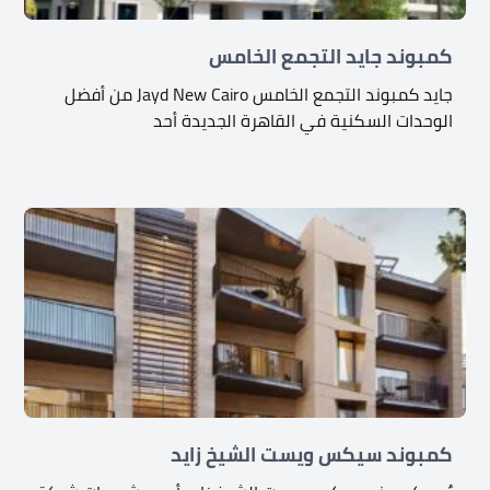
كمبوند جايد التجمع الخامس
جايد كمبوند التجمع الخامس Jayd New Cairo من أفضل
الوحدات السكنية في القاهرة الجديدة أحد
كمبوند سيكس ويست الشيخ زايد