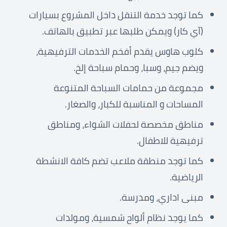
كما توجد خدمة التنقل داخل المشروع بسيارات
(آي كار) ويمكن طلبها عبر تطبيق بالهاتف.
كلوب هاوس يقدم أفخم الخدمات الترفيهية،
ويضم جيم، وسبا، وحمام سباحة إلخ.
مجموعة من حمامات السباحة المتنوعة
المساحات و المناسبة للكبار، والصغار.
مناطق مخصصة لحفلات الشواء، ومناطق
ترفيهية للاطفال.
كما توجد منطقة ملاعب تضم كافة الانشطة
الرياضية.
مبنى اداري، ومدرسة.
كما يوجد نظام ألواح شمسية، ومولدات