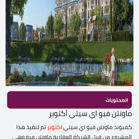
المحتويات
ماونتن فيو اي سيتي أكتوبر
كمبوند ماونتن فيو اي سيتي
اكتوبر
تم تنفيذ هذا
المشروع من قبل الشركة العقارية ماونتن فيو وهي