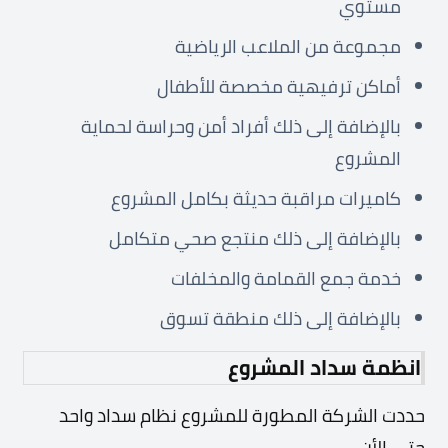
مستوي
مجموعة من الملاعب الرياضية
أماكن ترفيهية مخصصة للأطفال
بالإضافة إلى ذلك أفراد أمن وحراسة لحماية
المشروع
كاميرات مراقبة حديثة بكامل المشروع
بالإضافة إلى ذلك منتجع صحي متكامل
خدمة جمع القمامة والمخلفات
بالإضافة إلى ذلك منطقة تسوق
انظمة سداد المشروع
حددت الشركة المطورة للمشروع نظام سداد واحد
حتي الأن