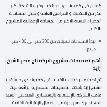
كما ان فى كمبوند دي جويا فيلا وفرت الشركة اكبر
قدر من الخدمات و المرافق العامة و تحتل المساحات
الخضراء النسبة الاكبر من المساحة الإجمالية للمشروع
بالكامل.
تبدأ المساحات للفيلات من 200 متر الى 400 متر
مربع.
أهم تصميمات مشروع شركة تاج مصر الشيخ
زايد
تم تصميم الوحدات و الفيلات فى كمبوند دي جويا فيلا
الشيخ زايد بأحدث التصميمات المعمارية الرائعة حيث
قامت الشركة بالإستعانة بالإستشارى الهندسى السيد
المهندس/ حسن درة فى الاعمال الإنشائية الخاصة