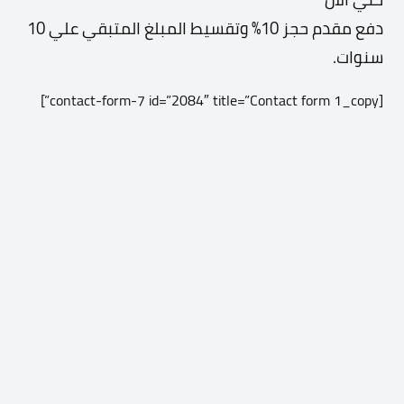
دفع مقدم حجز 10% وتقسيط المبلغ المتبقي علي 10
سنوات.
[contact-form-7 id=”2084″ title=”Contact form 1_copy”]