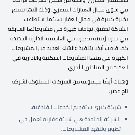
في سوق مجال العقارات المصري، وذلك لأنها تتمتع
بخبرة كبيرة في مجال العقارات. كما استطاعت
الشركة تحقيق نجاحات كبيرة في مشروعاتها السابقة
في فترة زمنية قصيرة في العاصمة الادارية الجديدة
كما قامت أيضا بتنفيذ وانشاء العديد من المشروعات
الكبيرة في منها المشروعات السكنية والادارية في
العديد من المناطق الأحري.
وهناك أيضًا مجموعة من الشركات المملوكة لشركة
تاج مصر:
شركة كبرى ت تقديم الخدمات الفندقية.
الشركة المتحدة هي شركة عقارية تعمل في
تطوير وتنفيذ المشـروعات.