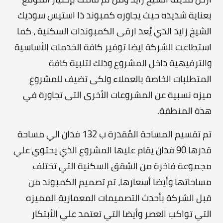
بعناية شديده حيث يجاوره كمبوند ذا استيس سوديك
الشيخ زايد الذي يُعد ارقى الكمبوندات السكنية ، كما
استطاعت الشركة ايضا توفير كافة الخدمات الأساسية
والترفيهية داخل المشروع وذلك لتلبية كافة
المتطلبات الخاصة بالعملاء ولكى تضيف للمشروع
ميزه نسبية عن المشروعات الأخرى التى تجاورة في
هذة المنطقة.
تم تقسيم المساحة المُقدرة ب 132 فدان الي مساحة
قدرها 90 فدان يقام عليها المشروع الذي يحتوي علي
مجموعة فاخرة من الشقق السكنية التي تختلف
مساحاتها وأيضا أسعارها، تم تصميم الكمبوند من
قبل الشركة بأحدث التصميمات المعمارية المميزه
التي تواكب العصر وأيضا التي تعتمد علي الأبتكار