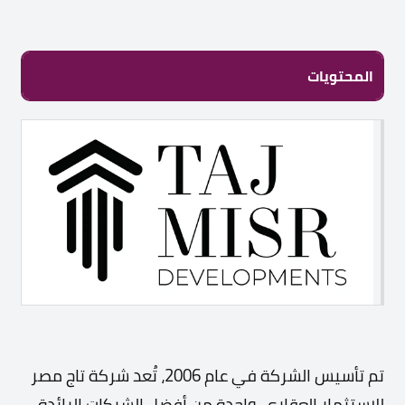
المحتويات
تم تأسيس الشركة في عام 2006، تُعد شركة تاج مصر
للاستثمار العقاري واحدة من أفضل الشركات الرائدة