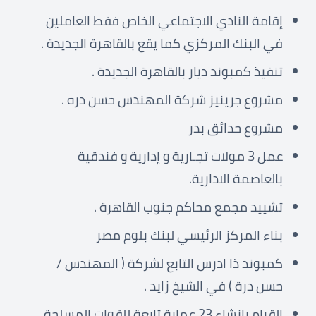
إقامة النادي الاجتماعي الخاص فقط العاملين
في البنك المركزي كما يقع بالقاهرة الجديدة .
تنفيذ كمبوند ديار بالقاهرة الجديدة .
مشروع جرينيز شركة المهندس حسن دره .
مشروع حدائق بدر
عمل 3 مولات تجـارية و إدارية و فندقية
بالعاصمة الادارية.
تشييد مجمع محاكم جنوب القاهرة .
بناء المركز الرئيسي لبنك بلوم مصر
كمبوند ذا ادرس التابع لشركة ( المهندس /
حسن درة ) في الشيخ زايد .
القيام بإنشاء 23 عمارة تابعة للقوات المسلحة