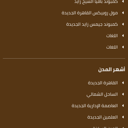
كمبوند بافيا الشيخ زايد
مول روبيكس القاهرة الجديدة
كمبوند جيمس زايد الجديدة
اللغات
اللغات
أشهر المدن
القاهرة الجديدة
الساحل الشمالي
العاصمة الإدارية الجديدة
العلمين الجديدة