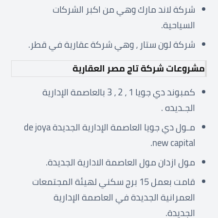
شركة لاند مارك وهي من اكبر الشركات
السياحية.
شركة لون ستار ، وهي شركة عقارية في قطر.
مشروعات شركة تاج مصر العقارية
كمبوند دي جويا 1 ، 2 ، 3 بالعاصمة الإدارية
الجـديده .
مـول دي جويا العاصمة الإدارية الجديدة de joya
new capital.
مول ازدان مول العاصمة الادارية الجديدة.
قامت بعمل 15 برج سكني لهيئة المجتمعات
العمرانية الجديدة في العاصمة الإدارية
الجديدة.