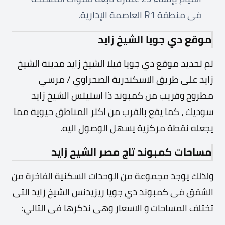
فى منطقة R1 العاصمة الإدارية.
موقع دي جويا الشيخ زايد
تم تحديد موقع دي جويا فيلا الشيخ زايد مدينة الشيخ
زايد على طريق الاسكندرية الصحراوي / مرسي
مطروح وقريب من كمبوند ذا استيتس الشيخ زايد
سوديك ، كما يقع بالقرب من اكثر المناطق حيوية مما
يجعله نقطة مركزية يسهل الوصول اليه.
مساحات كمبوند تاج مصر الشيح زايد
ولذلك يوجد مجموعة من الوحدات السكنية الفاخرة من
الشقق فى كمبوند دي جويا ريزيدنس الشيخ زايد التى
تختلف المساحات و الاسعار وهى نذكرها فى التالي: