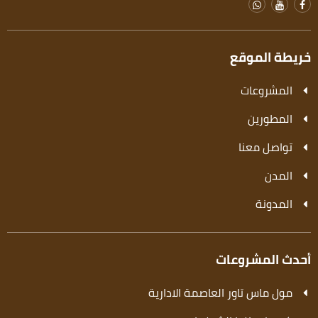
خريطة الموقع
المشروعات
المطورين
تواصل معنا
المدن
المدونة
أحدث المشروعات
مول ماس تاور العاصمة الادارية