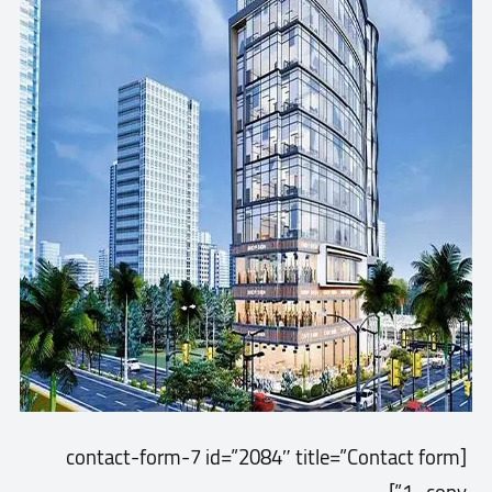
[contact-form-7 id=”2084″ title=”Contact form