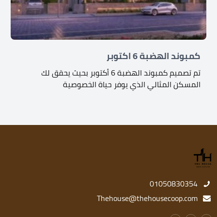
كمبوند الهضبة 6 اكتوبر
تم تصميم كمبوند الهضبة 6 أكتوبر بحيث يحقق لك
المسكن المثالي الذي يوفر حياة الخصوصية
01050830354
Thehouse@thehousecoop.com