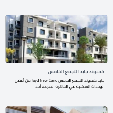
كمبوند جايد التجمع الخامس
جايد كمبوند التجمع الخامس Jayd New Cairo من أفضل
الوحدات السكنية في القاهرة الجديدة أحد