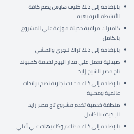
بالإضافة إلى ذلك كلوب هاوس يضم كافة
الأنشطة الترفيهية
كاميرات مراقبة حديثة موزعة علي المشروع
بالكامل
بالإضافة إلى ذلك تراك للجري والمشي
صيدلية تعمل علي مدار اليوم لخدمة كمبوند
تاج مصر الشيخ زايد
بالإضافة إلى ذلك محلات تجارية تضم براندات
عالمية ومحلية
منطقة خدمية تخدم مشروع تاج مصر زايد
الجديدة بالكامل
بالإضافة إلى ذلك مطاعم وكافيهات علي أعلي