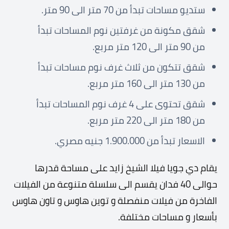
ستديو مساحات تبدأ من 70 متر الى 90 متر.
شقق مكونة من غرفتين نوم المساحات تبدأ
من 90 متر الى 120 متر مربع.
شقق تتكون من ثلاث غرف نوم مساحات تبدأ
من 130 متر الى 160 متر مربع.
شقق تحتوى على 4 غرف نوم المساحات تبدأ
من 180 متر الى 220 متر مربع.
الاسعار تبدأ من 1.900.000 جنيه مصري.
يقام دي جويا فيلا الشيخ زايد على مساحة قدرها
حوالى 40 فدان يقسم الى سلسلة متنوعة من الفيلات
الفاخرة من فيلات منفصلة و توين هاوس و تاون هاوس
بأسعار و مساحات مختلفة.