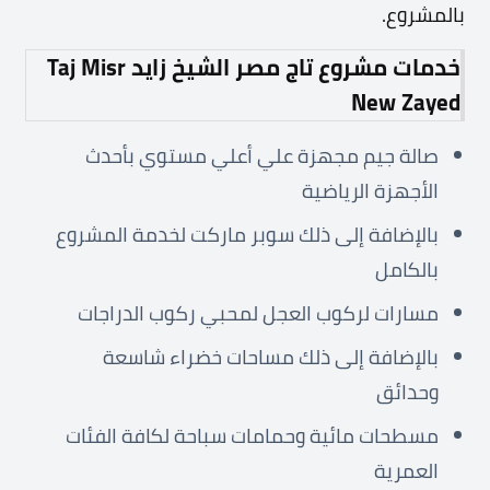
بالمشروع.
خدمات مشروع تاج مصر الشيخ زايد Taj Misr
New Zayed
صالة جيم مجهزة علي أعلي مستوي بأحدث
الأجهزة الرياضية
بالإضافة إلى ذلك سوبر ماركت لخدمة المشروع
بالكامل
مسارات لركوب العجل لمحبي ركوب الدراجات
بالإضافة إلى ذلك مساحات خضراء شاسعة
وحدائق
مسطحات مائية وحمامات سباحة لكافة الفئات
العمرية