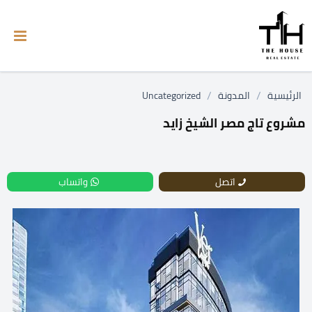
/
/
الرئيسية
المدونة
Uncategorized
مشروع تاج مصر الشيخ زايد
اتصل
واتساب