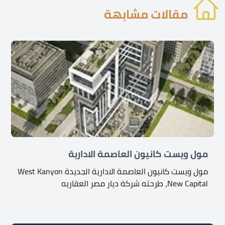
مقالات مشابهة
مول ويست كانيون العاصمة الادارية
مول ويست كانيون العاصمة الادارية الجديدة West Kanyon
New Capital، طرحته شركة ديار مصر العقاريه