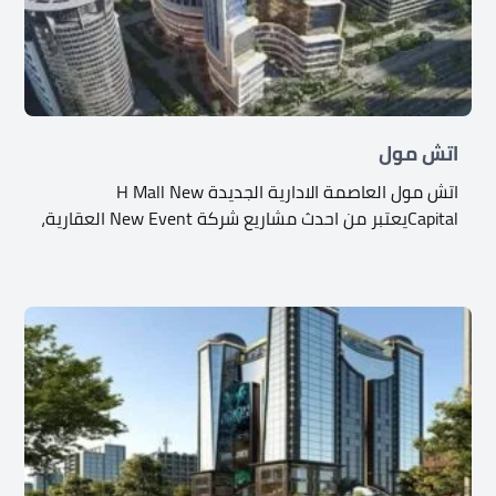
اتش مول
اتش مول العاصمة الادارية الجديدة H Mall New
Capitalيعتبر من احدث مشاريع شركة New Event العقارية،