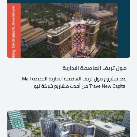
مول تريف العاصمة الادارية
يعد مشروع مول تريف العاصمة الادارية الجديدة Mall
Trave New Capital من أحدث مشاريع شركة نيو