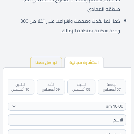
منطقه المعادي.
كما انها نفذت وصممت واشرافت على أكثر من 300
وحدة سكنية بمنطقة الزمالك.
استشارة مجانية
تواصل معنا
الجمعة
السبت
الأحد
الاثنين
07 أغسطس
08 أغسطس
09 أغسطس
10 أغسطس