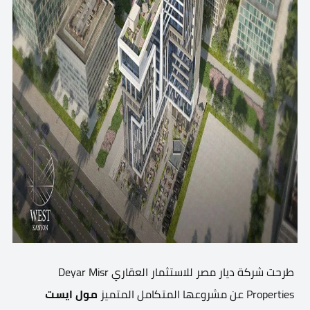
طرحت شركة ديار مصر للاستثمار العقاري Deyar Misr
Properties عن مشروعها المتكامل المتميز
مول ايست