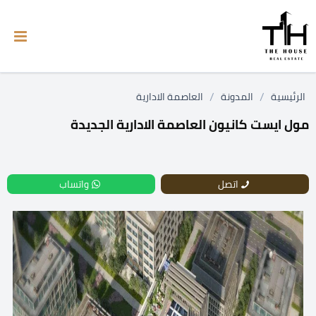
/
/
الرئيسية
المدونة
العاصمة الادارية
مول ايست كانيون العاصمة الادارية الجديدة
اتصل
واتساب