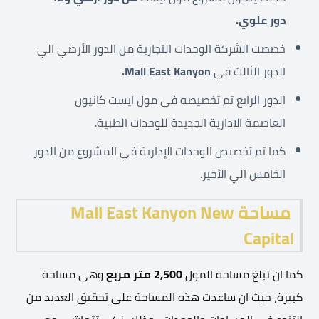
دور علوي.
خصصت الشركة الوحدات التجارية من الدور الأرضي الي
الدور الثالث في
Mall East Kanyon.
الدور الرابع تم تخصيصه فى مول ايست كانيون
العاصمة الادارية الجديدة للوحدات الطبية.
كما تم تخصيص الوحدات الإدارية في المشروع من الدور
الخامس الي الأخير.
مساحة
Mall East Kanyon New
Capital
كما ان تبلغ مساحة المول
2,500 متر مربع
وهى مساحة
كبيرة، حيث ان ساعدت هذه المساحة على تحقيق العديد من