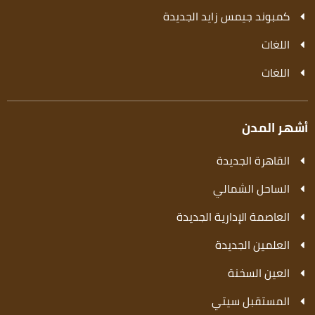
كمبوند جيمس زايد الجديدة
اللغات
اللغات
أشهر المدن
القاهرة الجديدة
الساحل الشمالي
العاصمة الإدارية الجديدة
العلمين الجديدة
العين السخنة
المستقبل سيتي