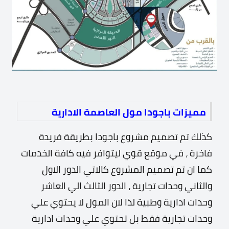
مميزات باجودا مول العاصمة الادارية
كذلك تم تصميم مشروع باجودا بطريقة فريدة
فاخرة ، في موقع قوي ليتوافر فيه كافة الخدمات
كما ان تم تصميم المشروع كالاتي
الدور الاول
والثاني وحدات تجارية ، الدور الثالث الي العاشر
وحدات ادارية وطبية
لذا لان المول لا يحتوي علي
وحدات تجارية فقط بل تحتوي علي وحدات ادارية