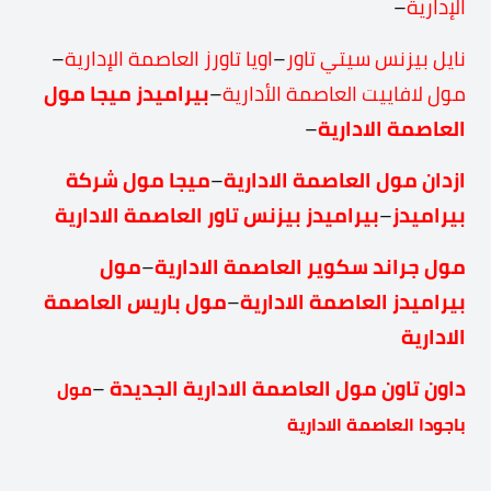
الإدارية
–
نايل بيزنس سيتي تاور
–
اويا تاورز العاصمة الإدارية
–
مول لافاييت العاصمة الأدارية
–
بيراميدز ميجا مول
العاصمة الادارية
–
ازدان مول العاصمة الادارية
–
ميجا مول شركة
بيراميدز
–
بيراميدز بيزنس تاور العاصمة الادارية
مول جراند سكوير العاصمة الادارية
–
مول
بيراميدز العاصمة الادارية
–
مول باريس العاصمة
الادارية
داون تاون مول العاصمة الادارية الجديدة
–
مول
باجودا العاصمة الادارية