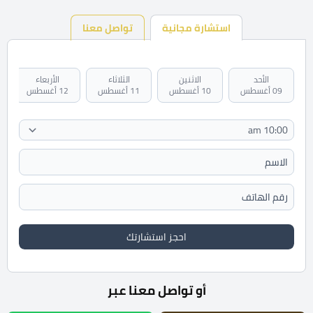
استشارة مجانية
تواصل معنا
الأحد
الاثنين
الثلاثاء
الأربعاء
09 أغسطس
10 أغسطس
11 أغسطس
12 أغسطس
احجز استشارتك
أو تواصل معنا عبر