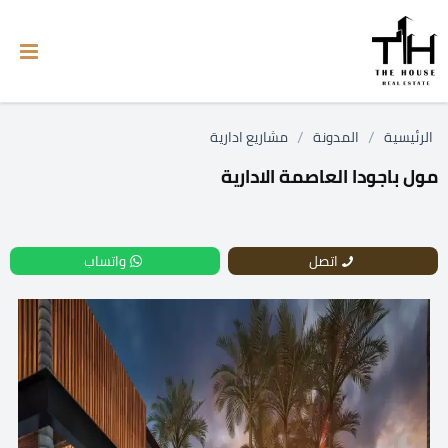
/
/
الرئيسية
المدونة
مشاريع ادارية
مول باجودا العاصمة الادارية
اتصل
واتساب