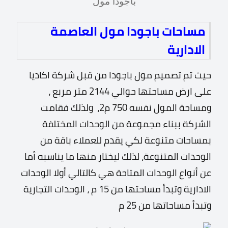
باجودا مول
مساحات باجودا مول العاصمة
الادارية
حيث تم تصميم مول باجودا من قبل شركة اكاديا
على ارض مساحتها حوالي 2144 متر مربع ،
ومساحة المول نفسه 750 م2، ولذلك
فقامت
الشركة ببناء مجموعة من الوحدات المختلفة
بمساحات متنوعة لكي يقدم للعملاء باقة من
الوحدات المتنوعة، لذلك ليختار منها ما يناسبه أ
ما
عن أنواع الوحدات المتاحة هي كالتالي أولا الوحدات
الادارية وتبدأ مساحتها من 15 م ، الوحدات التجارية
وتبدأ مساحاتها من 25 م