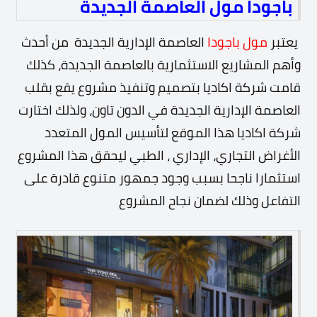
باجودا مول العاصمة الجديدة
يعتبر
مول باجودا
العاصمة الإدارية الجديدة من أحدث
وأهم المشاريع الاستثمارية بالعاصمة الجديدة، كذلك
قامت شركة اكاديا بتصميم وتنفيذ مشروع يقع بقلب
العاصمة الإدارية الجديدة في الدون تاون، ولذلك
اختارت
شركة اكاديا هذا الموقع لتأسيس المول المتعدد
الأغراض التجاري، الإداري ، الطبي ليحقق هذا المشروع
استثمارا ناجحا بسبب وجود جمهور متنوع قادرة على
التفاعل وذلك لضمان نجاح المشروع