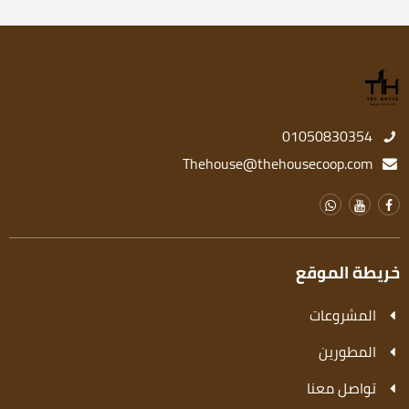
01050830354
Thehouse@thehousecoop.com
خريطة الموقع
المشروعات
المطورين
تواصل معنا