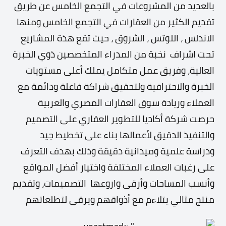
بالعديد من المشروعات في التجمع الخامس عن طريق
تقديم الكثير من العقارات في التجمع الخامس ومنها
الاندلس ، اللوتس ، الشروق ، حيث تقع هذة المشاريع
تحت اشراف نخبة من المدراء المتخصصين ذوي الخبرة
العالية، وفريق عمل متكامل يملك أعلى مستويات
الخبرة والاحترافية
ولتحقيق شراكة فاعلة ودائمة مع
العملاء وريادة سوق العقارات المصري والعربية
حرصت شركة أكاديا للتطوير العقاري على التصميم
والتنفيذ الدقيق لأعمالها بناء على تخطيط جيد
ودراسة علمية وميدانية دقيقة
وذلك بهدف التعرف
على رغبات العملاء المختلفة واختيار أفضل المواقع
وأنسب المساحات وأرقى واروعها التصميمات، وتقديم
منتج مثالي يتلاءم مع أذواقهم ويرقى لتطلعاتهم