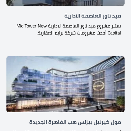
ميد تاور العاصمة الادارية
بعتبر مشروع ميد تاور العاصمة الادارية Mid Tower New
Capital أحدث مشروعات شركة برايم العقارية،
مول كيرنيل بيزنس هب القاهرة الجديدة