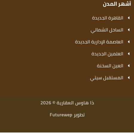
أشهر المدن
القاهرة الجديدة
الساحل الشمالي
العاصمة الإدارية الجديدة
العلمين الجديدة
العين السخنة
المستقبل سيتي
ذا هاوس العقارية © 2026
تطوير
Futurewep