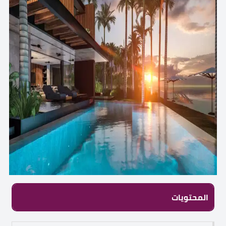
المحتويات