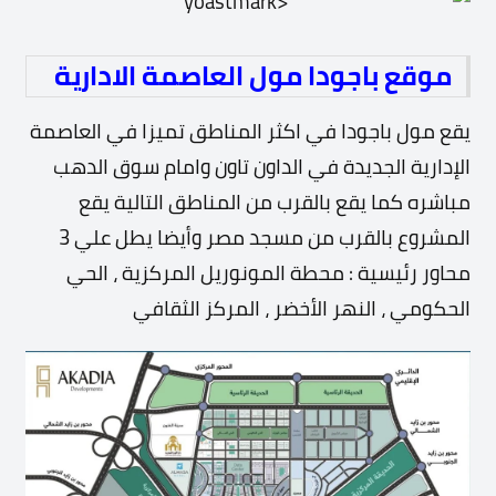
موقع باجودا مول العاصمة الادارية
يقع مول باجودا في اكثر المناطق تميزا في العاصمة
الإدارية الجديدة في الداون تاون وامام سوق الدهب
مباشره
كما يقع بالقرب من المناطق التالية يقع
المشروع بالقرب من مسجد مصر وأيضا يطل علي 3
محاور رئيسية : محطة المونوريل المركزية ، الحي
الحكومي ، النهر الأخضر ، المركز الثقافي