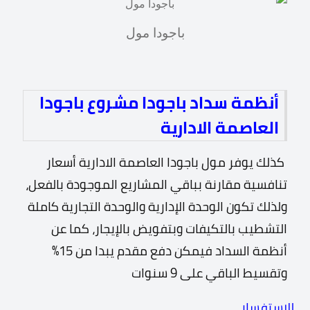
باجودا مول
أنظمة سداد باجودا مشروع باجودا
العاصمة الادارية
كذلك يوفر مول باجودا العاصمة الادارية أسعار
تنافسية مقارنة بباقي المشاريع الموجودة بالفعل،
ولذلك
تكون الوحدة الإدارية والوحدة التجارية كاملة
التشطيب بالتكيفات وبتفويض بالإيجار، كما
عن
أنظمة السداد فيمكن دفع مقدم يبدا من 15%
وتقسيط الباقي على 9 سنوات
للاستفسار