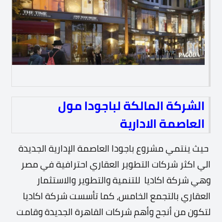
الشركة المالكة لباجودا مول
العاصمة الادارية
حيث ينتمي مشروع باجودا العاصمة الإدارية الجديدة
الي اكثر شركات التطوير العقاري احترافية في مصر
وهي شركة اكاديا للتنمية والتطوير والاستثمار
العقاري بالتجمع الخامس، كما
تأسست شركة اكاديا
لتكون من أنجح وأهم شركات القاهرة الجديدة وقامت