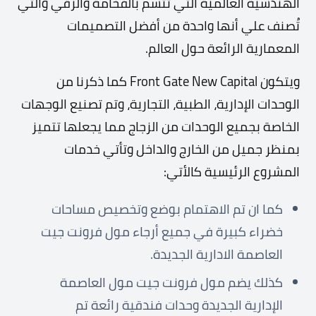
الهندسية العالمية التي تتسم بالفخامة والرقي والتي
تُصنف علي أنها واحدة من أفضل التصميمات
المعمارية الرائعة حول العالم.
ويتكون Front Gate New Capital كما ذكرنا من
الوحدات الإدارية، الطبية، التجارية، وتم تصنيع الوجهات
الخاصة بجميع الوحدات من الزجاج مما يجعلها تتميز
بمنظر جميل من الخارج والداخل وتأتي خدمات
المشروع الرئيسية كالأتي:
كما ان تم الاهتمام بوضع وتخصيص مساحات
خضراء كبيرة في جميع أرجاء مول فرونت جيت
العاصمة الادارية الجديدة.
كذلك يضم مول فرونت جيت مول العاصمة
الإدارية الجديدة وحدات فندقية رائعة تم