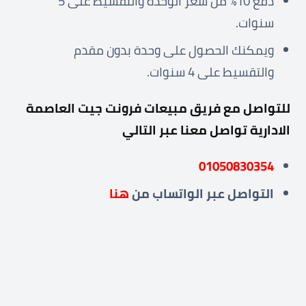
دفع 10% من سعر الوحدة والتقسيط على 5
سنوات.
ويمكنك الحصول على وحدة بدون مقدم
والتقسيط على 4 سنوات.
للتواصل مع فريق مبيعات فرونت جيت العاصمة
الادارية تواصل معنا عبر التالي
01050830354
التواصل عبر
الواتساب من
هنا