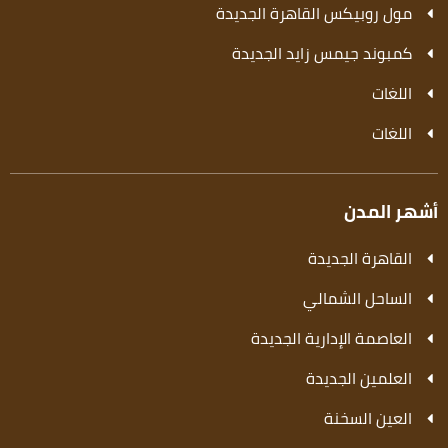
مول روبيكس القاهرة الجديدة
كمبوند جيمس زايد الجديدة
اللغات
اللغات
أشهر المدن
القاهرة الجديدة
الساحل الشمالي
العاصمة الإدارية الجديدة
العلمين الجديدة
العين السخنة