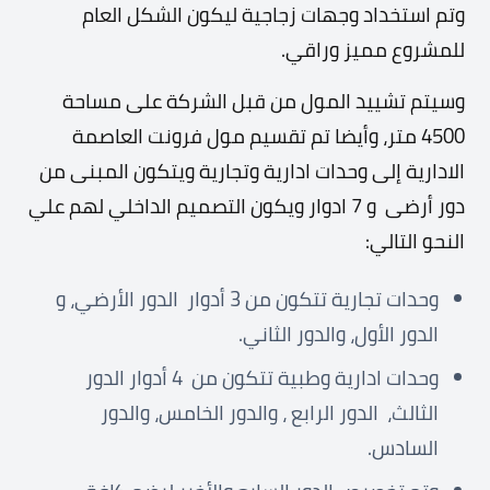
وتم استخداد وجهات زجاجية ليكون الشكل العام
للمشروع مميز وراقي.
وسيتم تشييد المول من قبل الشركة على مساحة
4500 متر، وأيضا تم تقسيم مول فرونت العاصمة
الادارية إلى وحدات ادارية وتجارية ويتكون المبنى من
دور أرضى و 7 ادوار ويكون التصميم الداخلي لهم علي
النحو التالي:
وحدات تجارية تتكون من 3 أدوار الدور الأرضي، و
الدور الأول، والدور الثاني.
وحدات ادارية وطبية تتكون من 4 أدوار الدور
الثالث، الدور الرابع ، والدور الخامس، والدور
السادس.