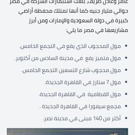
عامر وعادل ظريف، بلغت استثمارات الشركة في مصر
حوالي مليار جنيه كما أنها تمتلك محفظة أراضي
كبيرة في دولة السعودية والإمارات ومن أبرز
مشاريعها في مصر ما يلي:
مول المحجوب الذي يقع في التجمع الخامس.
مول متميز يقع في مدينة السادس من أكتوبر.
مول محجوب شارع التسعين التجمع الخامس.
مول 7 ستارز في القاهرة الجديدة.
مول القطامية في القاهرة الجديدة.
مجمع سيفورا في القاهرة الجديدة .
أكثر من 140 مبنى في مدينة نصر.