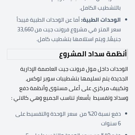
بالتشطيب الكامل.
الوحدات الطبية:
أما عن الوحدات الطبية فيبدأ
سعر المتر في مشروع فرونت جيت من 33,660
جنيهًا، ويتم استلامها بتشطيب كامل.
أنظمة سداد المشروع
الوحدات داخل مول فرونت جيت العاصمة الإدارية
الجديدة يتم تسليمها بتشطيبات سوبر لوكس،
وتكييف مركزي على أعلى مستوى وأنظمة دفع
وسداد وتقسيط بأسعار تناسب الجميع وهي كالاتي :
دفع نسبة 20% من سعر الوحدة والتقسيط على
6 سنوات