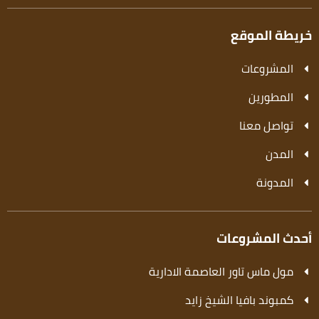
خريطة الموقع
المشروعات
المطورين
تواصل معنا
المدن
المدونة
أحدث المشروعات
مول ماس تاور العاصمة الادارية
كمبوند بافيا الشيخ زايد