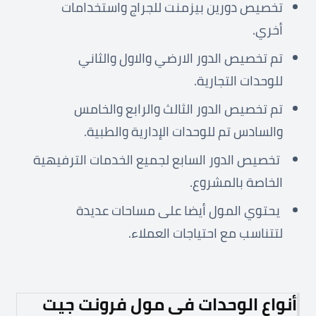
تخصيص دورين بيزمنت للجراج واستخدامات
أخري.
تم تخصيص الدور الارضي والاول والثاني
للوحدات التجارية.
تم تخصيص الدور الثالث والرابع والخامس
والسادس تم للوحدات الإدارية والطبية.
تخصيص الدور السابع لجميع الخدمات الترفيهية
الخاصة بالمشروع.
يحتوي المول أيضا على مساحات عديدة
لتتناسب مع احتياجات العملاء.
أنواع الوحدات في مول فرونت جيت