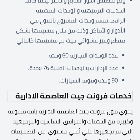
وتم تخصيص الدور السابع والأخير ليضم كافة
الخدمات الترفيهية والوحدات الفندقية
الرائعة.
تتسم وحدات المشروع بالتنوع في
الأدوار والأماكن وذلك من خلال تقسيمها بشكل
منظم وغير عشوائي حيث تم تقسيمها كالتالي:
عدد الوحدات التجارية 60 وحدة
عدد الإدارات والوحدات الطبية 76 وحدة.
90 وحدة وقوف السيارات.
خدمات فرونت جيت العاصمة الادارية
يحوي مول فرونت جيت العاصمة الادارية باقة متنوعة
وكبيرة من الخدمات والمرافق الاساسية والترفيهية
التي تم تجهيزها علي أعلي مستوي من التصميمات