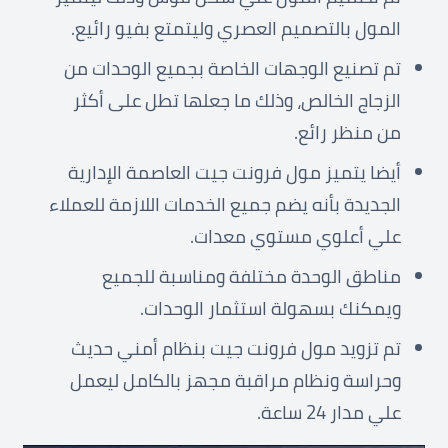
المول بالتصميم العصري وليتمتع بفيو رائيع.
تم تصنيع الوجهات الخاصة بجميع الوحدات من
الزجاج الخالص، وذلك ما جعلها تطل على أكثر
من منظر رائع.
أيضا يتميز مول فرونت جيت العاصمة الإدارية
الجديدة بأنه يضم جميع الخدمات اللازمة للعملاء
علي أعلوي مستوي معدات.
مناطق الوحدة مختلفة ومناسبة للجميع
ويمكنك بسهولة استثمار الوحدات.
تم تزويد مول فرونت جيت بنظام أمني حديث
وحراسة ونظام مراقبة مجهز بالكامل ليعمل
علي مدار 24 ساعة.