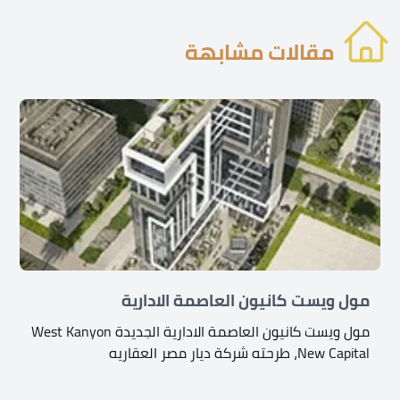
مقالات مشابهة
مول ويست كانيون العاصمة الادارية
مول ويست كانيون العاصمة الادارية الجديدة West Kanyon
New Capital، طرحته شركة ديار مصر العقاريه