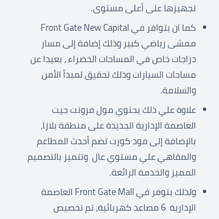
تجهيزها على أعلى مستوى.
كما ان يتوافر في Front Gate New Capital
ممشى رياضي كبير وذلك إضافة إلى مسار
دراجات خاص في المساحات الخضراء ، بعيدا عن
مساحات السيارات وذلك تحقيق لمبدأ الأمن
والسلامة.
علاوة علي ذلك يحتوي مول فرونت جيت
العاصمة الإدارية الجديدة على منطقة بلازا،
بالإضافة إلى فود كورت تضم أحدث المطاعم
والمقاهي علي مستوي عال وتتميز بالتصميم
المميز والخدمة الرائعة.
ولذلك يتوفر في Front Gate Mall العاصمة
الإدارية 6 مصاعد كهربائية، تم تخصيص