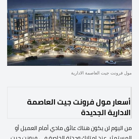
مول فرونت جيت العاصمة الادارية
أسعار مول فرونت جيت العاصمة
الادارية الجديدة
من اليوم لن يكون هناك عائق مادي أمام العميل أو
المستمثر عند امتلاك وحدتة الخاصة في فرونت جيت