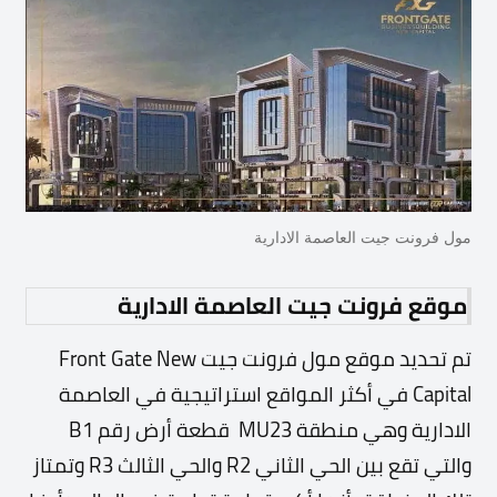
مول فرونت جيت العاصمة الادارية
موقع فرونت جيت العاصمة الادارية
تم تحديد موقع مول فرونت جيت Front Gate New
Capital في أكثر المواقع استراتيجية في العاصمة
الادارية وهي منطقة MU23 قطعة أرض رقم B1
والتي تقع بين الحي الثاني R2 والحي الثالث R3 وتمتاز