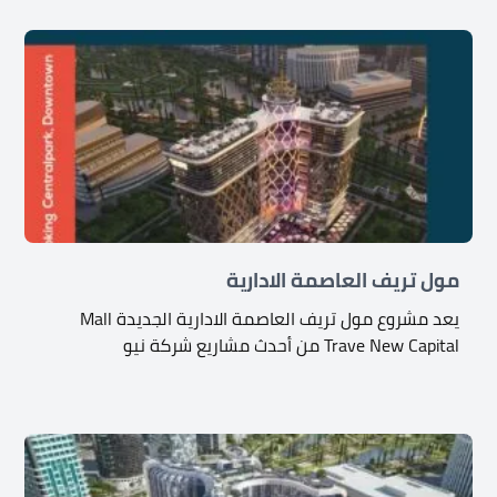
مول تريف العاصمة الادارية
يعد مشروع مول تريف العاصمة الادارية الجديدة Mall
Trave New Capital من أحدث مشاريع شركة نيو