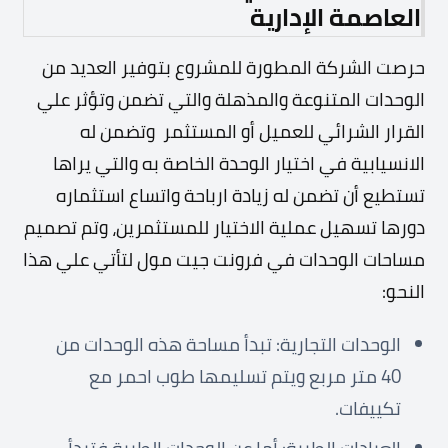
العاصمة الإدارية
حرصت الشركة المطورة للمشروع بتوفير العديد من
الوحدات المتنوعة والمذهلة والتي تضمن وتؤثر علي
القرار الشرائي للعميل أو المستثمر وتضمن له
الانسيابية في اختيار الوحدة الخاصة به والتي يراها
تستطيع أن تضمن له زيادة ارباحة واتساع استثماره
دورها تسهيل عملية الاختيار للمستثمرين، وتم تصميم
مساحات الوحدات في فرونت جيت مول لتأتي علي هذا
النحو:
الوحدات التجارية: تبدأ مساحة هذه الوحدات من
40 متر مربع ويتم تسليمها طوب احمر مع
تكييفات.