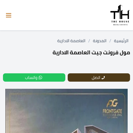
/
/
الرئيسية
المدونة
العاصمة الادارية
مول فرونت جيت العاصمة الادارية
اتصل
واتساب