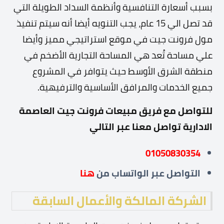
بسبب أسعارة التنافسية وأنظمة السداد الطويلة التي
قد تصل الي 15 عام، يجب التنويه أيضا أنه سيتم تنفيذ
مول فرونت جيت في موقع استراتيجي مميز وأيضا
علي مساحة تُعد هي المساحة التجارية الأضخم في
منطقة الشرق الأوسط حيث يتوافر في المشروع
جميع الخدمات والمرافق الأساسية والترفيهية.
للتواصل مع فريق مبيعات فرونت جيت العاصمة
الادارية تواصل معنا عبر التالي
01050830354
التواصل عبر
الواتساب من
هنا
الشركة المالكة والأعمال السابقة