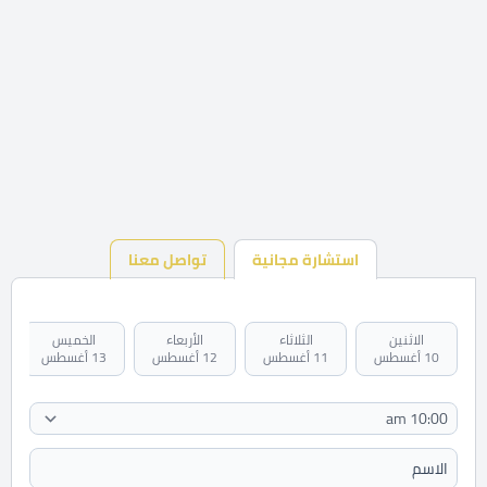
استشارة مجانية
تواصل معنا
الاثنين
الثلاثاء
الأربعاء
الخميس
10 أغسطس
11 أغسطس
12 أغسطس
13 أغسطس