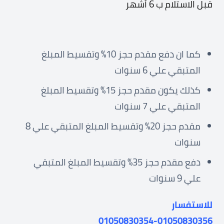
قبل الاستلام ب 6 أشهر
كما ان دفع مقدم حجز 10% وتقسيط المبلغ
المتبقي علي 6 سنوات
كذلك يكون مقدم حجز 15% وتقسيط المبلغ
المتبقي علي 7 سنوات
مقدم حجز 20% وتقسيط المبلغ المتبقي علي 8
سنوات
دفع مقدم حجز 35% وتقسيط المبلغ المتبقي
علي 9 سنوات
للاستفسار
01050830354-01050830356