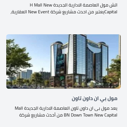
اتش مول العاصمة الادارية الجديدة H Mall New
Capitalيعتبر من احدث مشاريع شركة New Event العقارية،
مول بي ان داون تاون
يعد مول بى ان داون تاون العاصمة الادارية الجديدة Mall
BN Down Town New Capital من أحدث مشاريع شركة