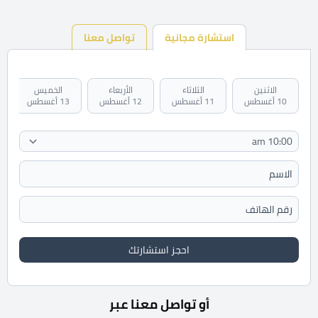
استشارة مجانية
تواصل معنا
الاثنين
الثلاثاء
الأربعاء
الخميس
10 أغسطس
11 أغسطس
12 أغسطس
13 أغسطس
احجز استشارتك
أو تواصل معنا عبر