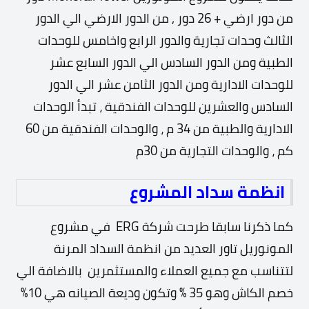
من دور ارضي + 26 دور , من الدور الارضي الي الدور
الثالث وحدات تجارية والدور الرابع واخامس للوحدات
الطبية ومن الدور السادس الي الدور السابع عشر
للوحدات الادارية ومن الدور الثامن عشر الي الدور
السادس والعشرين للوحدات الفندقية ، تبدأ الوحدات
الادارية والطبية من 34 م ، والوحدات الفندقية من 60
كم ، والوحدات التجارية من 30م
انظمة سداد المشروع
كما ذكرنا سابقا طرحت شركة ERG في مشروع
المونوريل تاور العديد من انظمة السداد المرنة
لتتناسب مع جميع العملاء والمستثمرين بالاضافة الي
خصم الكاش وهو 35 % وتكون وديعة الصيانه هي 10%