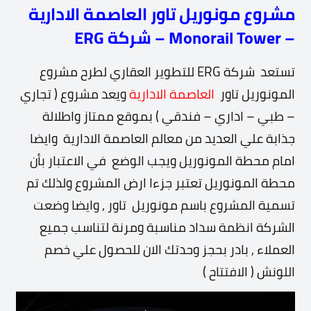
مشروع مونوريل تاور العاصمة الادارية
– Monorail Tower – شركة ERG
تستعد شركة ERG للتطوير العقاري لطرح مشروع
المونوريل تاور
العاصمة الادارية
ويعد مشروع ( تجاري
– طبي – اداري – فندقي ) بموقع ممتاز واطلالة
جذابة علي العديد من معالم العاصمة الادارية وايضا
امام محطة المونوريل ويجب الوضع في الاعتبار بأن
محطة المونوريل تعتبر جزءا ارض المشروع ولذلك تم
تسمية المشروع باسم مونوريل تاور , وايضا وضعت
الشركة انظمة سداد مناسبة ومرنة لتناسب جميع
العملاء , بادر بحجز وحدتك الان للحصول علي خصم
اللونش ( الافتتاح )