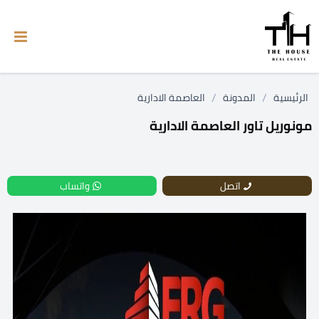
/
/
الرئيسية
المدونة
العاصمة الادارية
مونوريل تاور العاصمة الادارية
اتصل
واتساب