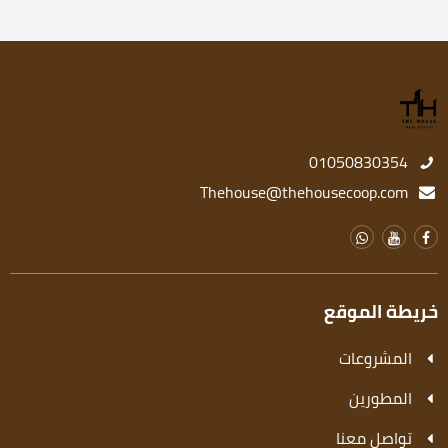
01050830354
Thehouse@thehousecoop.com
خريطة الموقع
المشروعات
المطورين
تواصل معنا