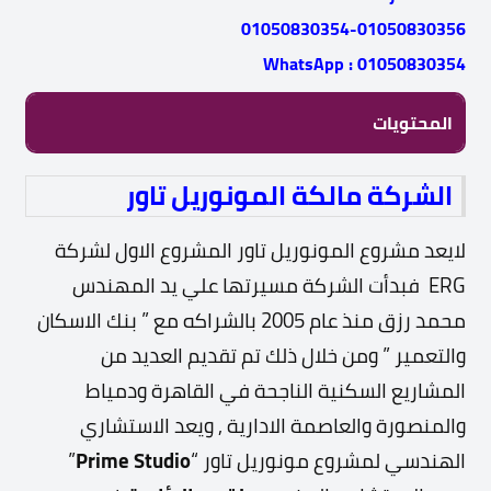
01050830354-01050830356
WhatsApp : 01050830354
المحتويات
الشركة مالكة المونوريل تاور
لايعد مشروع المونوريل تاور المشروع الاول لشركة
ERG فبدأت الشركة مسيرتها علي يد المهندس
محمد رزق منذ عام 2005 بالشراكه مع ” بنك الاسكان
والتعمير ” ومن خلال ذلك تم تقديم العديد من
المشاريع السكنية الناجحة في القاهرة ودمياط
والمنصورة والعاصمة الادارية , ويعد الاستشاري
الهندسي لمشروع مونوريل تاور “
Prime Studio
”