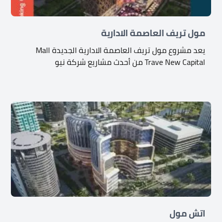
مول تريف العاصمة الادارية
يعد مشروع مول تريف العاصمة الادارية الجديدة Mall
Trave New Capital من أحدث مشاريع شركة نيو
اتش مول