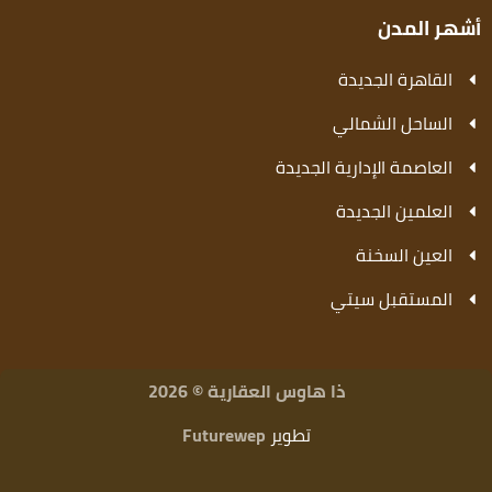
أشهر المدن
القاهرة الجديدة
الساحل الشمالي
العاصمة الإدارية الجديدة
العلمين الجديدة
العين السخنة
المستقبل سيتي
ذا هاوس العقارية © 2026
تطوير
Futurewep