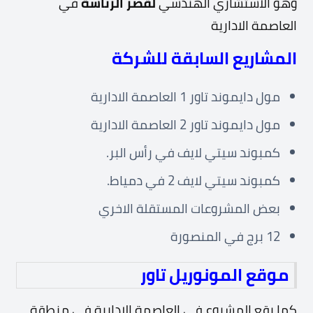
وهو الاستشاري الهندسي
لقصر الرئاسة
في
العاصمة الادارية
المشاريع السابقة للشركة
مول دايموند تاور 1 العاصمة الادارية
مول دايموند تاور 2 العاصمة الادارية
كمبوند سيتي لايف في رأس البر.
كمبوند سيتي لايف 2 في دمياط.
بعض المشروعات المستقلة الاخري
12 برج في المنصورة
موقع المونوريل تاور
كما يقع المشروع في العاصمة الادارية في منطقة