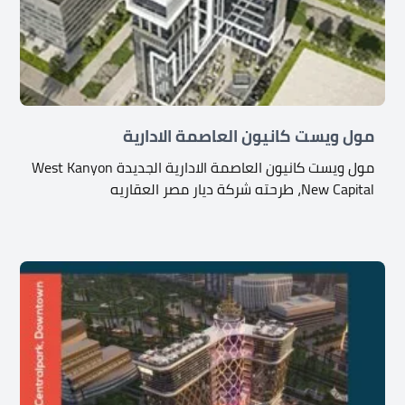
مول ويست كانيون العاصمة الادارية
مول ويست كانيون العاصمة الادارية الجديدة West Kanyon
New Capital، طرحته شركة ديار مصر العقاريه