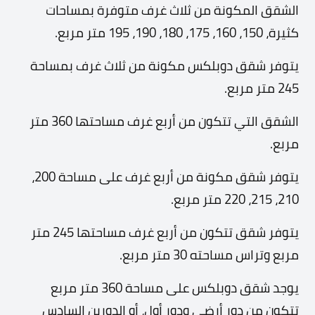
الشقق المكونة من ثلاث غرف متوفرة بمساحات
كثيرة، 150، 160، 175، 180، 190، 195 متر مربع.
يتوفر شقق دوبلكس مكونة من ثلاث غرف بمساحة
245 متر مربع.
الشقق التي تتكون من أربع غرف مساحتها 360 متر
مربع.
يتوفر شقق مكونة من أربع غرف على مساحة 200،
210، 215، 220 متر مربع.
يتوفر شقق تتكون من أربع غرف مساحتها 245 متر
مربع وتراس مساحته 30 متر مربع.
يوجد شقق دوبلكس على مساحة 360 متر مربع
تتكون من دور أرضي ودور أول، أو الدورين السادس