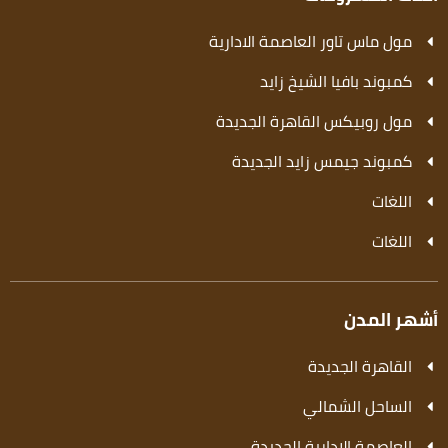
مول ماس تاور العاصمة الادارية
كمبوند بافيا الشيخ زايد
مول روبيكس القاهرة الجديدة
كمبوند جيمس زايد الجديدة
اللغات
اللغات
أشهر المدن
القاهرة الجديدة
الساحل الشمالي
العاصمة الإدارية الجديدة