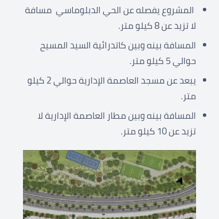
المشروع يفصله عن الحي الدبلوماسي مسافة
لا تزيد عن 8 كيلو متر.
المسافة بينه وبين كاتدرائية السيد المسيح
حوالي 5 كيلو متر.
يبعد عن مسجد العاصمة الإدارية حوالي 2 كيلو
متر.
المسافة بينه وبين مطار العاصمة الإدارية لا
تزيد عن 10 كيلو متر.