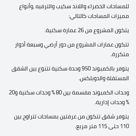
للمساحات الخضراء واللاند سكيب والترفيه ،و
أنواع
مميزات المساحات كالتالي:
يتكون المشروع من 26 عمارة سكنية.
تتكون عمارات المشروع من دور أرضي وسبعة أدوار
متكررة.
يتوفر بالكمبوند 950 وحدة سكنية تتنوع بين الشقق
المستقلة والدوبلكس.
وحدات الكمبوند مقسمة بين 80 % وحدات سكنية و20
% وحدات إدارية.
يتوفر شقق تتكون من غرفتين بمساحات تتراوح بين
110 حتى 115 متر مربع.