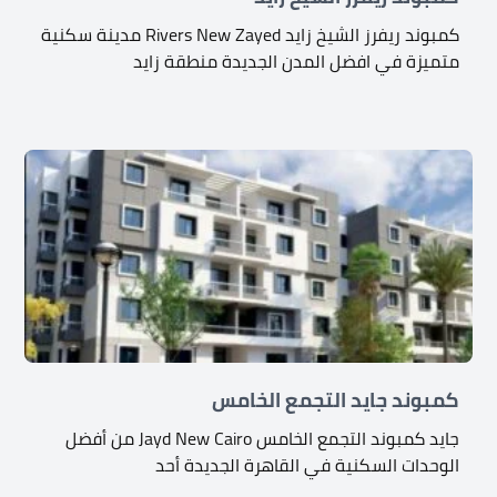
كمبوند ريفرز الشيخ زايد Rivers New Zayed مدينة سكنية
متميزة في افضل المدن الجديدة منطقة زايد
كمبوند جايد التجمع الخامس
جايد كمبوند التجمع الخامس Jayd New Cairo من أفضل
الوحدات السكنية في القاهرة الجديدة أحد