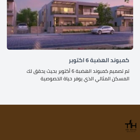
كمبوند الهضبة 6 اكتوبر
تم تصميم كمبوند الهضبة 6 أكتوبر بحيث يحقق لك
المسكن المثالي الذي يوفر حياة الخصوصية