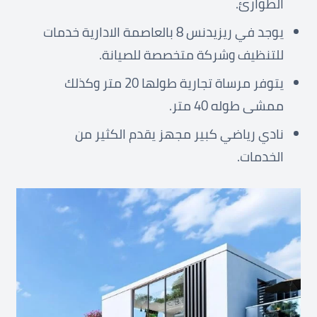
الطوارئ.
يوجد في ريزيدنس 8 بالعاصمة الادارية خدمات
للتنظيف وشركة متخصصة للصيانة.
يتوفر مرساة تجارية طولها 20 متر وكذلك
ممشى طوله 40 متر.
نادي رياضي كبير مجهز يقدم الكثير من
الخدمات.