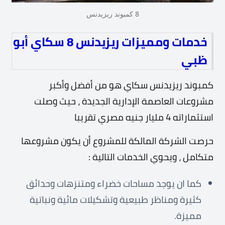
8 كمبوند ريزيدنس
خدمات ومميزات ريزيدنس 8 سكاي أبو
ظبي
كمبوند ريزيدنس سكاي هو من أفضل وأكبر
مشروعات العاصمة الإدارية الجديدة ، حيث وصلت
استثماراته 4 مليار جنيه مصري تقريبا
حرصت الشركة المالكة للمشروع أن يكون مشروعها
متكامل ، ويحوي الخدمات التالية :
كما ان يوجد مساحات خضراء ومتنزهات وحدائق
كثيرة ومناظر طبيعية وتشكيلات مائية ونباتية
مميزة.