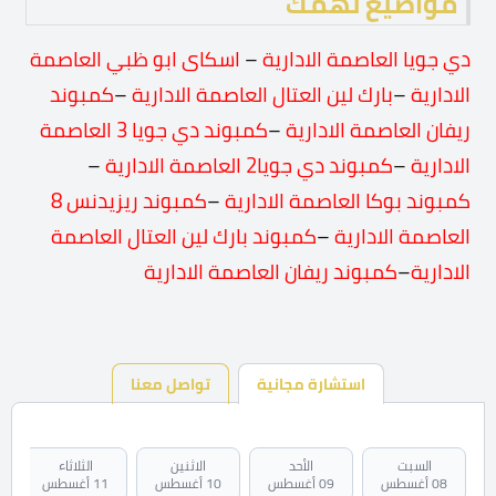
مواضيع تهمك
دي جويا العاصمة الادارية
–
اسكاى ابو ظبي العاصمة
الادارية
–
بارك لين العتال العاصمة
الادارية
–
كمبوند
ريفان العاصمة الادارية
–
كمبوند دي جويا 3 العاصمة
الادارية
–
كمبوند دي جويا
2 العاصمة الادارية
–
كمبوند بوكا العاصمة الادارية
–
كمبوند ريزيدنس 8
العاصمة الادارية
–
كمبوند بارك لين العتال العاصمة
الادارية
–
كمبوند ريفان العاصمة الادارية
استشارة مجانية
تواصل معنا
السبت
الأحد
الاثنين
الثلاثاء
08 أغسطس
09 أغسطس
10 أغسطس
11 أغسطس