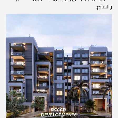
والسابع.