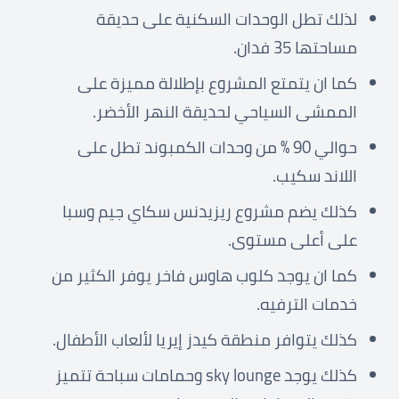
لذلك تطل الوحدات السكنية على حديقة
مساحتها 35 فدان.
كما ان يتمتع المشروع بإطلالة مميزة على
الممشى السياحي لحديقة النهر الأخضر.
حوالي 90 % من وحدات الكمبوند تطل على
اللاند سكيب.
كذلك يضم مشروع ريزيدنس سكاي جيم وسبا
على أعلى مستوى.
كما ان يوجد كلوب هاوس فاخر يوفر الكثير من
خدمات الترفيه.
كذلك يتوافر منطقة كيدز إيريا لألعاب الأطفال.
كذلك يوجد sky lounge وحمامات سباحة تتميز