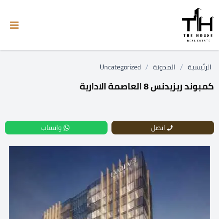
/
/
الرئيسية
المدونة
Uncategorized
كمبوند ريزيدنس 8 العاصمة الادارية
اتصل
واتساب