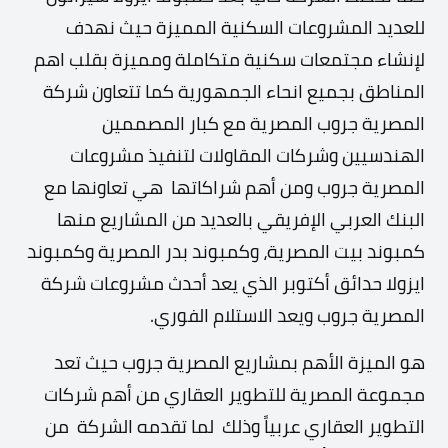
للعديد المشروعات السكنية المميزة حيث نهدف
لإنشاء مجتمعات سكنية متكاملة ومميزة بقلب اهم
المناطق بجميع انحاء الجمهورية كما تتعاون شركة
المصرية جروب المصرية مع كبار المصممين
الهندسيين وشركات المقاولات لتنفيذ مشروعات
المصرية جروب ومن أهم شراكاتها هي تعاونها مع
البنك العربي الإفريقي بالعديد من المشاريع منها
كمبوند بيت المصرية، وكمبوند بدر المصرية وكمبوند
ايزولا حدائق أكتوبر الذي يعد أحدث مشروعات شركة
المصرية جروب ويعد الاستلام الفوري.
هو الميزة الأهم بمشاريع المصرية جروب حيث تعد
مجموعة المصرية للتطوير العقاري
من أهم شركات
التطوير العقاري عربياً وذلك لما تقدمه الشركة من