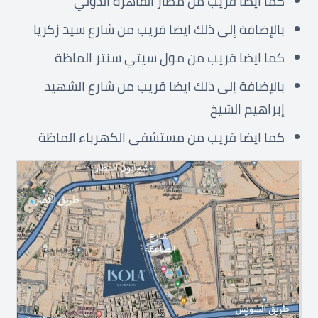
كما ايضا قريب من مطار القاهرة الدولي
بالإضافة إلى ذلك ايضا قريب من شارع سيد زكريا
كما ايضا قريب من مول سيتي سنتر الماظة
بالإضافة إلى ذلك ايضا قريب من شارع الشهيد
إبراهيم الشيخ
كما ايضا قريب من مستشفى الكهرباء الماظة