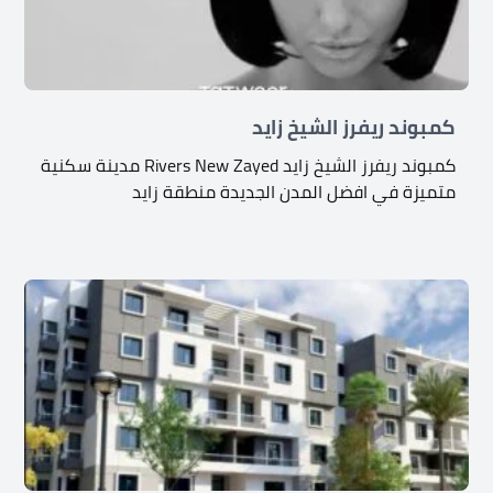
كمبوند ريفرز الشيخ زايد
كمبوند ريفرز الشيخ زايد Rivers New Zayed مدينة سكنية
متميزة في افضل المدن الجديدة منطقة زايد