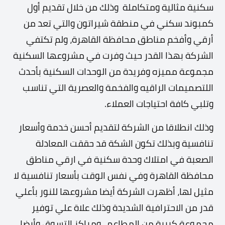
سكنية مثالية ومتكاملة وذلك من خلال تقديم أول
كمبوند سكني في منطقة شيراتون والتي تعد من
أرقي وأفخم مناطق محافظة القاهرة، ولم تكتفي
الشركة بهذا القدر حيث وفرت في مشروعها السكنية
مجموعة مميزه وفريدة من الوحدات السكنية بأحدث
اللتصميمات الراقيه والفخمة والعصرية التي تناسب
وتلبي كافة احتياجات العملاء.
وذلك انطلاقا من الشركة لتقديم أحسن خدمة وأسعار
تنافسية وبذلك تكون الشكة قد حققت المعادلة
الصعبة في امتلاك وحدة سكنية في ارقي مناطق
محافظة القاهرة وفي نفس الوقت بأسعار تنافسية لا
مثيل لها، أظهرت الشركة أيضا مشروعها للنور بأعلي
قدر من الاحترافية الشديدة وذلك علاة علي توفير
مجموعة كبيرة من المطاعم ، ومراكز التسوق وأيضا