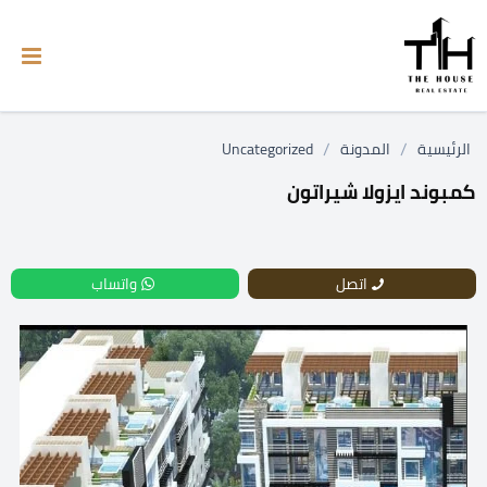
/
/
الرئيسية
المدونة
Uncategorized
كمبوند ايزولا شيراتون
اتصل
واتساب