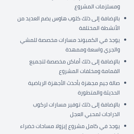
ومسلزمات المشروع
بالإضافة إلى ذلك كلوب هاوس يضم العديد من
الأنشطة المختلفة
يوجد في الكمبوند مسارات مخصصة للمشي
والجري واسعة وممهدة
بالإضافة إلى ذلك أماكن مخصصة لتجميع
القمامة ومخلفات المشروع
صالة جيم مجهزة بأحدث الأجهزة الرياضية
الحديثة والمتطورة
بالإضافة إلى ذلك توفير مسارات لركوب
الدراجات لمحبي العجل
يوجد في كامل مشروع إيزولا مساحات خضراء