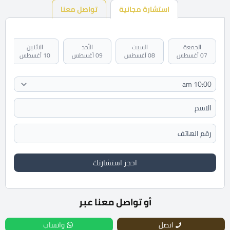
استشارة مجانية
تواصل معنا
الجمعة
السبت
الأحد
الاثنين
07 أغسطس
08 أغسطس
09 أغسطس
10 أغسطس
احجز استشارتك
أو تواصل معنا عبر
اتصل
واتساب