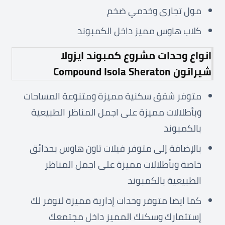
مول تجارى وخدمي ضخم
كلاب هاوس مميز داخل الكمبوند
انواع وحدات مشروع كمبوند ايزولا
شيراتون
Compound Isola Sheraton
متوفر شقق سكنية مميزة ومتنوعة المساحات
وبأطلالات مميزة على اجمل المناظر الطبيعية
بالكمبوند
بالإضافة إلى متوفر فيلات تاون هاوس بحدائق
خاصة وبأطلالات مميزة على اجمل المناظر
الطبيعية بالكمبوند
كما ايضا متوفر وحدات إدارية مميزة لنوفر لك
إستثمارك وسكنك المميز داخل مجتمعك