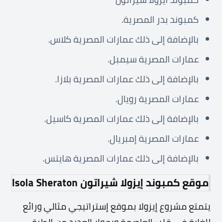
كمبوند بدر المصرية.
بالإضافة إلى ذلك عمارات المصرية كلاس.
عمارات المصرية سيمبل.
بالإضافة إلى ذلك عمارات المصرية بلازا.
عمارات المصرية رويال.
بالإضافة إلى ذلك عمارات المصرية كاسيل.
عمارات المصرية إمبريال.
بالإضافة إلى ذلك عمارات المصرية هايتس.
موقع كمبوند إيزولا شيراتون
Isola Sheraton
يتمتع مشروع إيزولا بموقع إستراتيجي مثالي ورائع