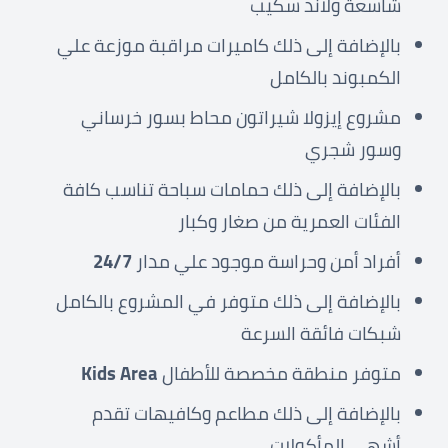
شاسعة ولاند سكيب
بالإضافة إلى ذلك كاميرات مراقبة موزعة علي
الكمبوند بالكامل
مشروع إيزولا شيراتون محاط بسور خرساني
وسور شجري
بالإضافة إلى ذلك حمامات سباحة تناسب كافة
الفئات العمرية من صغار وكبار
أفراد أمن وحراسة موجود علي مدار
24/7
بالإضافة إلى ذلك متوفر في المشروع بالكامل
شبكات فائقة السرعة
متوفر منطقة مخصصة للأطفال
Kids Area
بالإضافة إلى ذلك مطاعم وكافيهات تقدم
أشهي المأكولات