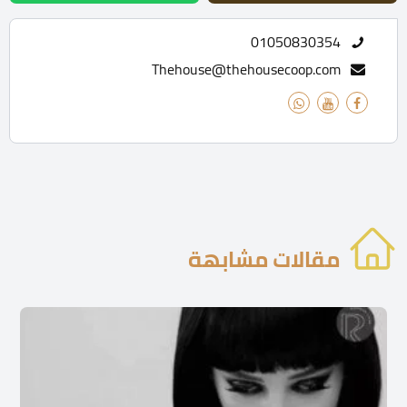
01050830354
Thehouse@thehousecoop.com
مقالات مشابهة