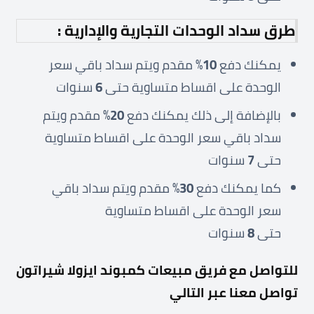
طرق سداد الوحدات التجارية والإدارية :
يمكنك دفع
10
% مقدم ويتم سداد باقي سعر
الوحدة على اقساط متساوية حتى
6
سنوات
بالإضافة إلى ذلك يمكنك دفع
20
% مقدم ويتم
سداد باقي سعر الوحدة على اقساط متساوية
حتى
7
سنوات
كما يمكنك دفع
30
% مقدم ويتم سداد باقي
سعر الوحدة على اقساط متساوية
حتى
8
سنوات
للتواصل مع فريق مبيعات كمبوند ايزولا شيراتون
تواصل معنا عبر التالي