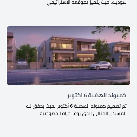
سوديك، حيث يتميز بموقعه الاستراتيجي
كمبوند الهضبة 6 اكتوبر
تم تصميم كمبوند الهضبة 6 أكتوبر بحيث يحقق لك
المسكن المثالي الذي يوفر حياة الخصوصية