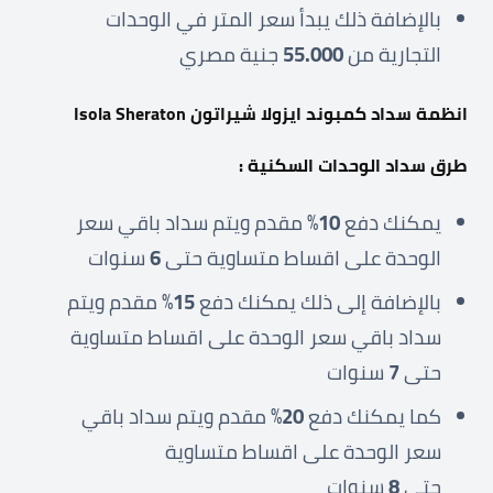
بالإضافة ذلك يبدأ سعر المتر في الوحدات
التجارية من
55.000
جنية مصري
انظمة سداد كمبوند ايزولا شيراتون
Isola Sheraton
طرق سداد الوحدات السكنية :
يمكنك دفع
10
% مقدم ويتم سداد باقي سعر
الوحدة على اقساط متساوية حتى
6
سنوات
بالإضافة إلى ذلك يمكنك دفع
15
% مقدم ويتم
سداد باقي سعر الوحدة على اقساط متساوية
حتى
7
سنوات
كما يمكنك دفع
20
% مقدم ويتم سداد باقي
سعر الوحدة على اقساط متساوية
حتى
8
سنوات