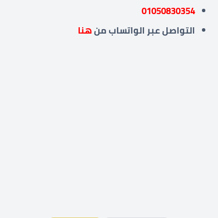
01050830354
التواصل عبر
الواتساب من
هنا