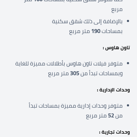
مربع
بالإضافة إلى ذلك شقق سكنية
بمساحات
190
متر مربع
تاون هاوس :
متوفر فيلات تاون هاوس بأطلالات مميزة للغاية
وبمساحات تبدأ من
305
متر مربع
وحدات الإدارية :
متوفر وحدات إدارية مميزة بمساحات تبدأ
من
52
متر مربع
وحدات تجارية :